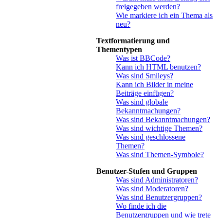
freigegeben werden?
Wie markiere ich ein Thema als
neu?
Textformatierung und
Thementypen
Was ist BBCode?
Kann ich HTML benutzen?
Was sind Smileys?
Kann ich Bilder in meine
Beiträge einfügen?
Was sind globale
Bekanntmachungen?
Was sind Bekanntmachungen?
Was sind wichtige Themen?
Was sind geschlossene
Themen?
Was sind Themen-Symbole?
Benutzer-Stufen und Gruppen
Was sind Administratoren?
Was sind Moderatoren?
Was sind Benutzergruppen?
Wo finde ich die
Benutzergruppen und wie trete