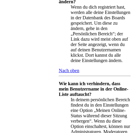
ändern?
Wenn du dich registriert hast,
werden alle deine Einstellungen
in der Datenbank des Boards
gespeichert. Um diese zu
ändern, gehe in den
„Persönlichen Bereich“; der
Link dazu wird meist oben auf
der Seite angezeigt, wenn du
auf deinen Benutzernamen
klickst. Dort kannst du alle
deine Einstellungen ändern.
Nach oben
Wie kann ich verhindern, dass
mein Benutzername in der Online-
Liste auftaucht?
In deinem persönlichen Bereich
findest du in den Einstellungen
eine Option „Meinen Online-
Status während dieser Sitzung
verbergen“. Wenn du diese
Option einschaltest, können nur
Administratoren, Moderatoren