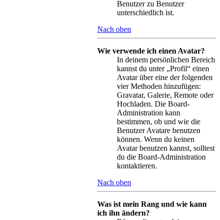
Benutzer zu Benutzer
unterschiedlich ist.
Nach oben
Wie verwende ich einen Avatar?
In deinem persönlichen Bereich
kannst du unter „Profil“ einen
Avatar über eine der folgenden
vier Methoden hinzufügen:
Gravatar, Galerie, Remote oder
Hochladen. Die Board-
Administration kann
bestimmen, ob und wie die
Benutzer Avatare benutzen
können. Wenn du keinen
Avatar benutzen kannst, solltest
du die Board-Administration
kontaktieren.
Nach oben
Was ist mein Rang und wie kann
ich ihn ändern?