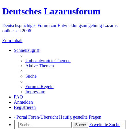
Deutsches Lazarusforum
Deutschsprachiges Forum zur Entwicklungsumgebung Lazarus
online seit 2006
Zum Inhalt
Schnellzugriff
Unbeantwortete Themen
Aktive Themen
Suche
Forums-Regeln
Impressum
FAQ
Anmelden
Registrieren
·
Portal
Foren-Übersicht
Häufig gestellte Fragen
Erweiterte Suche
Suche