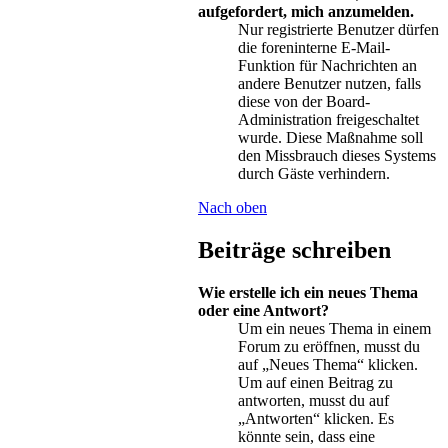
aufgefordert, mich anzumelden.
Nur registrierte Benutzer dürfen
die foreninterne E-Mail-
Funktion für Nachrichten an
andere Benutzer nutzen, falls
diese von der Board-
Administration freigeschaltet
wurde. Diese Maßnahme soll
den Missbrauch dieses Systems
durch Gäste verhindern.
Nach oben
Beiträge schreiben
Wie erstelle ich ein neues Thema
oder eine Antwort?
Um ein neues Thema in einem
Forum zu eröffnen, musst du
auf „Neues Thema“ klicken.
Um auf einen Beitrag zu
antworten, musst du auf
„Antworten“ klicken. Es
könnte sein, dass eine