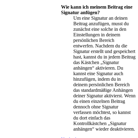
Wie kann ich meinem Beitrag eine
Signatur anfügen?
Um eine Signatur an deinen
Beitrag anzufügen, musst du
zunächst eine solche in den
Einstellungen in deinem
persönlichen Bereich
entwerfen. Nachdem du die
Signatur erstellt und gespeichert
hast, kannst du in jedem Beitrag
das Kästchen „Signatur
anhängen“ aktivieren. Du
kannst eine Signatur auch
hinzufügen, indem du in
deinem persönlichen Bereich
das standardmäßige Anhängen
deiner Signatur aktivierst. Wenn
du einen einzelnen Beitrag
dennoch ohne Signatur
verfassen möchtest, so kannst
du dort einfach das
Kontrollkästchen „Signatur
anhängen“ wieder deaktivieren.