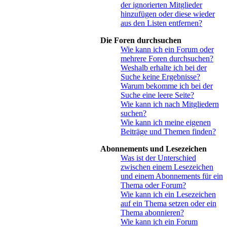
der ignorierten Mitglieder
hinzufügen oder diese wieder
aus den Listen entfernen?
Die Foren durchsuchen
Wie kann ich ein Forum oder
mehrere Foren durchsuchen?
Weshalb erhalte ich bei der
Suche keine Ergebnisse?
Warum bekomme ich bei der
Suche eine leere Seite?
Wie kann ich nach Mitgliedern
suchen?
Wie kann ich meine eigenen
Beiträge und Themen finden?
Abonnements und Lesezeichen
Was ist der Unterschied
zwischen einem Lesezeichen
und einem Abonnements für ein
Thema oder Forum?
Wie kann ich ein Lesezeichen
auf ein Thema setzen oder ein
Thema abonnieren?
Wie kann ich ein Forum