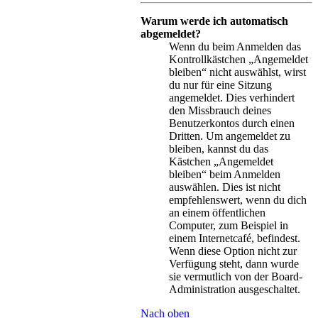
Warum werde ich automatisch
abgemeldet?
Wenn du beim Anmelden das
Kontrollkästchen „Angemeldet
bleiben“ nicht auswählst, wirst
du nur für eine Sitzung
angemeldet. Dies verhindert
den Missbrauch deines
Benutzerkontos durch einen
Dritten. Um angemeldet zu
bleiben, kannst du das
Kästchen „Angemeldet
bleiben“ beim Anmelden
auswählen. Dies ist nicht
empfehlenswert, wenn du dich
an einem öffentlichen
Computer, zum Beispiel in
einem Internetcafé, befindest.
Wenn diese Option nicht zur
Verfügung steht, dann wurde
sie vermutlich von der Board-
Administration ausgeschaltet.
Nach oben