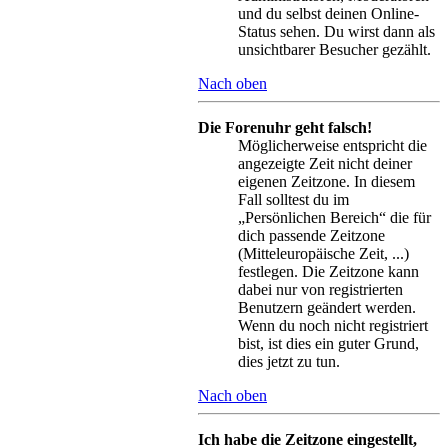
und du selbst deinen Online-
Status sehen. Du wirst dann als
unsichtbarer Besucher gezählt.
Nach oben
Die Forenuhr geht falsch!
Möglicherweise entspricht die
angezeigte Zeit nicht deiner
eigenen Zeitzone. In diesem
Fall solltest du im
„Persönlichen Bereich“ die für
dich passende Zeitzone
(Mitteleuropäische Zeit, ...)
festlegen. Die Zeitzone kann
dabei nur von registrierten
Benutzern geändert werden.
Wenn du noch nicht registriert
bist, ist dies ein guter Grund,
dies jetzt zu tun.
Nach oben
Ich habe die Zeitzone eingestellt,