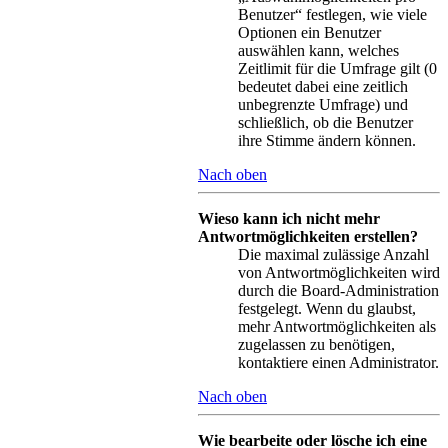
Benutzer“ festlegen, wie viele
Optionen ein Benutzer
auswählen kann, welches
Zeitlimit für die Umfrage gilt (0
bedeutet dabei eine zeitlich
unbegrenzte Umfrage) und
schließlich, ob die Benutzer
ihre Stimme ändern können.
Nach oben
Wieso kann ich nicht mehr
Antwortmöglichkeiten erstellen?
Die maximal zulässige Anzahl
von Antwortmöglichkeiten wird
durch die Board-Administration
festgelegt. Wenn du glaubst,
mehr Antwortmöglichkeiten als
zugelassen zu benötigen,
kontaktiere einen Administrator.
Nach oben
Wie bearbeite oder lösche ich eine