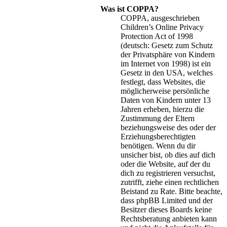
Was ist COPPA?
COPPA, ausgeschrieben
Children’s Online Privacy
Protection Act of 1998
(deutsch: Gesetz zum Schutz
der Privatsphäre von Kindern
im Internet von 1998) ist ein
Gesetz in den USA, welches
festlegt, dass Websites, die
möglicherweise persönliche
Daten von Kindern unter 13
Jahren erheben, hierzu die
Zustimmung der Eltern
beziehungsweise des oder der
Erziehungsberechtigten
benötigen. Wenn du dir
unsicher bist, ob dies auf dich
oder die Website, auf der du
dich zu registrieren versuchst,
zutrifft, ziehe einen rechtlichen
Beistand zu Rate. Bitte beachte,
dass phpBB Limited und der
Besitzer dieses Boards keine
Rechtsberatung anbieten kann