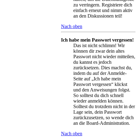
zu verringern. Registriere dich
einfach erneut und nimm aktiv
an den Diskussionen teil!
Nach oben
Ich habe mein Passwort vergessen!
Das ist nicht schlimm! Wir
können dir zwar dein altes
Passwort nicht wieder mitteilen,
du kannst es jedoch
zurücksetzen. Dies machst du,
indem du auf der Anmelde-
Seite auf „Ich habe mein
Passwort vergessen“ klickst
und den Anweisungen folgst.
So solltest du dich schnell
wieder anmelden können.
Solltest du trotzdem nicht in der
Lage sein, dein Passwort
zurückzusetzen, so wende dich
an die Board-Administration.
Nach oben