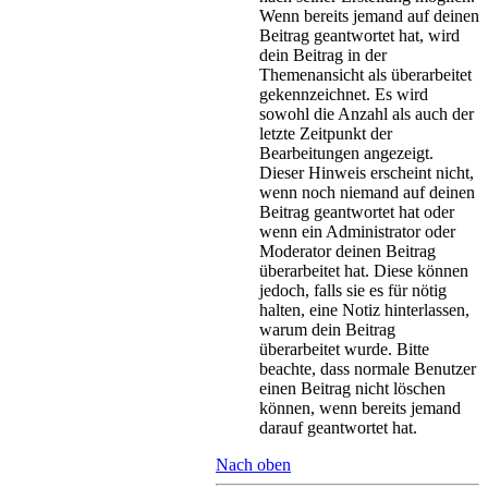
Wenn bereits jemand auf deinen
Beitrag geantwortet hat, wird
dein Beitrag in der
Themenansicht als überarbeitet
gekennzeichnet. Es wird
sowohl die Anzahl als auch der
letzte Zeitpunkt der
Bearbeitungen angezeigt.
Dieser Hinweis erscheint nicht,
wenn noch niemand auf deinen
Beitrag geantwortet hat oder
wenn ein Administrator oder
Moderator deinen Beitrag
überarbeitet hat. Diese können
jedoch, falls sie es für nötig
halten, eine Notiz hinterlassen,
warum dein Beitrag
überarbeitet wurde. Bitte
beachte, dass normale Benutzer
einen Beitrag nicht löschen
können, wenn bereits jemand
darauf geantwortet hat.
Nach oben