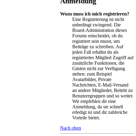
Anmeldung
Wozu muss ich mich registrieren?
Eine Registrierung ist nicht
unbedingt zwingend. Die
Board-Administration dieses
Forums entscheidet, ob du
registriert sein musst, um
Beiträge zu schreiben. Auf
jeden Fall erhältst du als
registriertes Mitglied Zugriff auf
zusätzliche Funktionen, die
Gästen nicht zur Verfügung
stehen: zum Beispiel
Avatarbilder, Private
Nachrichten, E-Mail-Versand
an andere Mitglieder, Beitritt zu
Benutzergruppen und so weiter.
Wir empfehlen dir eine
Anmeldung, da sie schnell
erledigt ist und dir zahlreiche
Vorteile bietet.
Nach oben