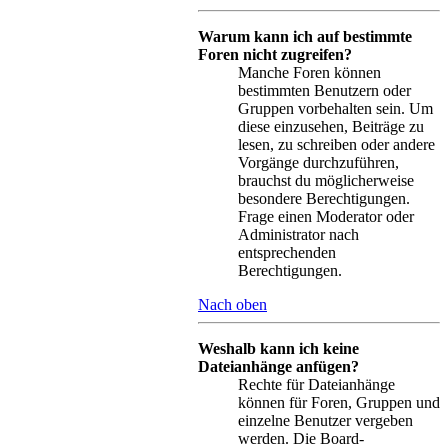
Warum kann ich auf bestimmte
Foren nicht zugreifen?
Manche Foren können
bestimmten Benutzern oder
Gruppen vorbehalten sein. Um
diese einzusehen, Beiträge zu
lesen, zu schreiben oder andere
Vorgänge durchzuführen,
brauchst du möglicherweise
besondere Berechtigungen.
Frage einen Moderator oder
Administrator nach
entsprechenden
Berechtigungen.
Nach oben
Weshalb kann ich keine
Dateianhänge anfügen?
Rechte für Dateianhänge
können für Foren, Gruppen und
einzelne Benutzer vergeben
werden. Die Board-