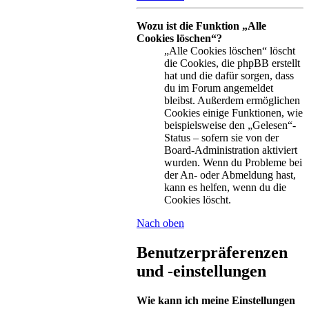
Wozu ist die Funktion „Alle
Cookies löschen“?
„Alle Cookies löschen“ löscht
die Cookies, die phpBB erstellt
hat und die dafür sorgen, dass
du im Forum angemeldet
bleibst. Außerdem ermöglichen
Cookies einige Funktionen, wie
beispielsweise den „Gelesen“-
Status – sofern sie von der
Board-Administration aktiviert
wurden. Wenn du Probleme bei
der An- oder Abmeldung hast,
kann es helfen, wenn du die
Cookies löscht.
Nach oben
Benutzerpräferenzen
und -einstellungen
Wie kann ich meine Einstellungen