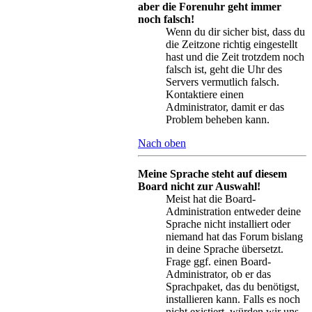
aber die Forenuhr geht immer
noch falsch!
Wenn du dir sicher bist, dass du
die Zeitzone richtig eingestellt
hast und die Zeit trotzdem noch
falsch ist, geht die Uhr des
Servers vermutlich falsch.
Kontaktiere einen
Administrator, damit er das
Problem beheben kann.
Nach oben
Meine Sprache steht auf diesem
Board nicht zur Auswahl!
Meist hat die Board-
Administration entweder deine
Sprache nicht installiert oder
niemand hat das Forum bislang
in deine Sprache übersetzt.
Frage ggf. einen Board-
Administrator, ob er das
Sprachpaket, das du benötigst,
installieren kann. Falls es noch
nicht existiert, würden wir uns