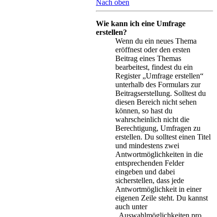
Nach oben
Wie kann ich eine Umfrage
erstellen?
Wenn du ein neues Thema
eröffnest oder den ersten
Beitrag eines Themas
bearbeitest, findest du ein
Register „Umfrage erstellen“
unterhalb des Formulars zur
Beitragserstellung. Solltest du
diesen Bereich nicht sehen
können, so hast du
wahrscheinlich nicht die
Berechtigung, Umfragen zu
erstellen. Du solltest einen Titel
und mindestens zwei
Antwortmöglichkeiten in die
entsprechenden Felder
eingeben und dabei
sicherstellen, dass jede
Antwortmöglichkeit in einer
eigenen Zeile steht. Du kannst
auch unter
„Auswahlmöglichkeiten pro