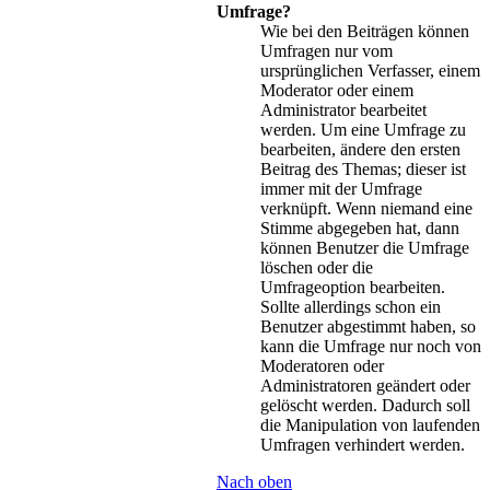
Umfrage?
Wie bei den Beiträgen können
Umfragen nur vom
ursprünglichen Verfasser, einem
Moderator oder einem
Administrator bearbeitet
werden. Um eine Umfrage zu
bearbeiten, ändere den ersten
Beitrag des Themas; dieser ist
immer mit der Umfrage
verknüpft. Wenn niemand eine
Stimme abgegeben hat, dann
können Benutzer die Umfrage
löschen oder die
Umfrageoption bearbeiten.
Sollte allerdings schon ein
Benutzer abgestimmt haben, so
kann die Umfrage nur noch von
Moderatoren oder
Administratoren geändert oder
gelöscht werden. Dadurch soll
die Manipulation von laufenden
Umfragen verhindert werden.
Nach oben