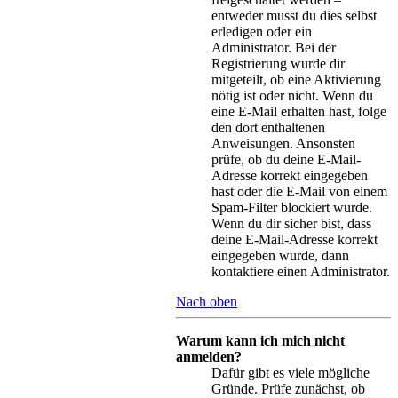
entweder musst du dies selbst
erledigen oder ein
Administrator. Bei der
Registrierung wurde dir
mitgeteilt, ob eine Aktivierung
nötig ist oder nicht. Wenn du
eine E-Mail erhalten hast, folge
den dort enthaltenen
Anweisungen. Ansonsten
prüfe, ob du deine E-Mail-
Adresse korrekt eingegeben
hast oder die E-Mail von einem
Spam-Filter blockiert wurde.
Wenn du dir sicher bist, dass
deine E-Mail-Adresse korrekt
eingegeben wurde, dann
kontaktiere einen Administrator.
Nach oben
Warum kann ich mich nicht
anmelden?
Dafür gibt es viele mögliche
Gründe. Prüfe zunächst, ob