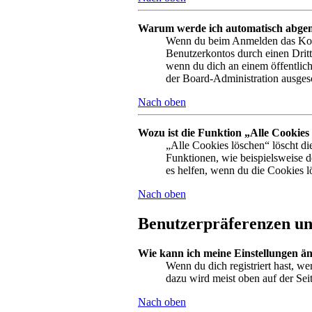
Warum werde ich automatisch abge
Wenn du beim Anmelden das Kontr
Benutzerkontos durch einen Drit
wenn du dich an einem öffentlich
der Board-Administration ausgesc
Nach oben
Wozu ist die Funktion „Alle Cookies
„Alle Cookies löschen“ löscht di
Funktionen, wie beispielsweise 
es helfen, wenn du die Cookies l
Nach oben
Benutzerpräferenzen und
Wie kann ich meine Einstellungen ä
Wenn du dich registriert hast, w
dazu wird meist oben auf der Sei
Nach oben