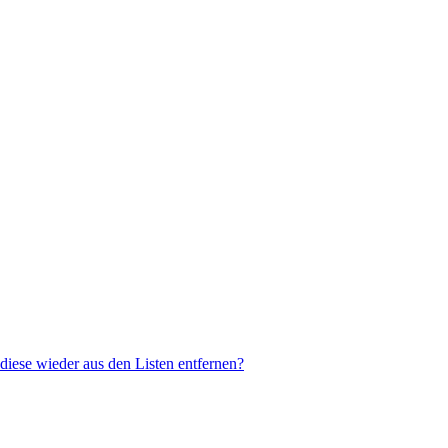
 diese wieder aus den Listen entfernen?