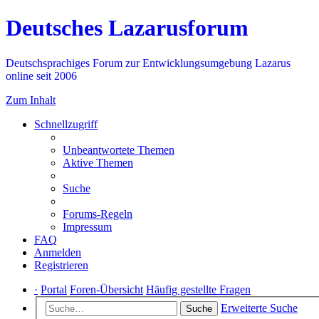
Deutsches Lazarusforum
Deutschsprachiges Forum zur Entwicklungsumgebung Lazarus
online seit 2006
Zum Inhalt
Schnellzugriff
Unbeantwortete Themen
Aktive Themen
Suche
Forums-Regeln
Impressum
FAQ
Anmelden
Registrieren
·
Portal
Foren-Übersicht
Häufig gestellte Fragen
Erweiterte Suche
Suche