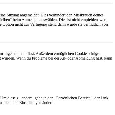
ine Sitzung angemeldet. Dies verhindert den Missbrauch deines
leiben“ beim Anmelden auswählen. Dies ist nicht empfehlenswert,
e Option nicht zur Verfügung steht, dann wurde sie vermutlich von
orum angemeldet bleibst. Außerdem ermöglichen Cookies einige
iert wurden. Wenn du Probleme bei der An- oder Abmeldung hast, kann
. Um diese zu ändern, gehe in den „Persönlichen Bereich“; der Link
 alle deine Einstellungen ändern.