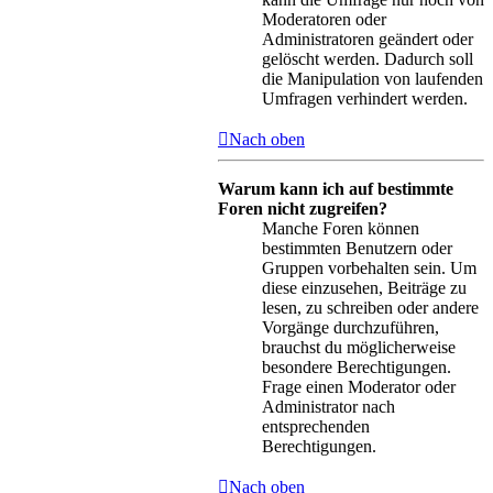
Moderatoren oder
Administratoren geändert oder
gelöscht werden. Dadurch soll
die Manipulation von laufenden
Umfragen verhindert werden.
Nach oben
Warum kann ich auf bestimmte
Foren nicht zugreifen?
Manche Foren können
bestimmten Benutzern oder
Gruppen vorbehalten sein. Um
diese einzusehen, Beiträge zu
lesen, zu schreiben oder andere
Vorgänge durchzuführen,
brauchst du möglicherweise
besondere Berechtigungen.
Frage einen Moderator oder
Administrator nach
entsprechenden
Berechtigungen.
Nach oben