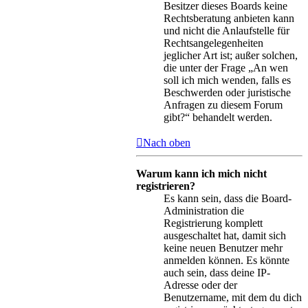
Besitzer dieses Boards keine
Rechtsberatung anbieten kann
und nicht die Anlaufstelle für
Rechtsangelegenheiten
jeglicher Art ist; außer solchen,
die unter der Frage „An wen
soll ich mich wenden, falls es
Beschwerden oder juristische
Anfragen zu diesem Forum
gibt?“ behandelt werden.
Nach oben
Warum kann ich mich nicht
registrieren?
Es kann sein, dass die Board-
Administration die
Registrierung komplett
ausgeschaltet hat, damit sich
keine neuen Benutzer mehr
anmelden können. Es könnte
auch sein, dass deine IP-
Adresse oder der
Benutzername, mit dem du dich