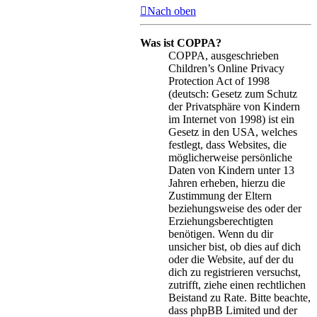
Nach oben
Was ist COPPA?
COPPA, ausgeschrieben
Children’s Online Privacy
Protection Act of 1998
(deutsch: Gesetz zum Schutz
der Privatsphäre von Kindern
im Internet von 1998) ist ein
Gesetz in den USA, welches
festlegt, dass Websites, die
möglicherweise persönliche
Daten von Kindern unter 13
Jahren erheben, hierzu die
Zustimmung der Eltern
beziehungsweise des oder der
Erziehungsberechtigten
benötigen. Wenn du dir
unsicher bist, ob dies auf dich
oder die Website, auf der du
dich zu registrieren versuchst,
zutrifft, ziehe einen rechtlichen
Beistand zu Rate. Bitte beachte,
dass phpBB Limited und der