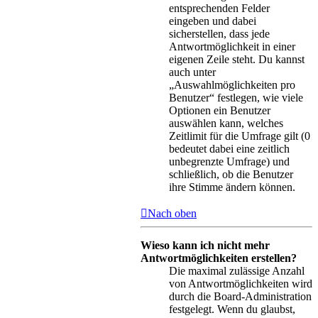
entsprechenden Felder
eingeben und dabei
sicherstellen, dass jede
Antwortmöglichkeit in einer
eigenen Zeile steht. Du kannst
auch unter
„Auswahlmöglichkeiten pro
Benutzer“ festlegen, wie viele
Optionen ein Benutzer
auswählen kann, welches
Zeitlimit für die Umfrage gilt (0
bedeutet dabei eine zeitlich
unbegrenzte Umfrage) und
schließlich, ob die Benutzer
ihre Stimme ändern können.
Nach oben
Wieso kann ich nicht mehr
Antwortmöglichkeiten erstellen?
Die maximal zulässige Anzahl
von Antwortmöglichkeiten wird
durch die Board-Administration
festgelegt. Wenn du glaubst,