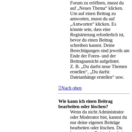
Forum zu eröffnen, musst du
auf „Neues Thema“ klicken.
Um auf einen Beitrag zu
antworten, musst du auf
„Antworten“ klicken. Es
könnte sein, dass eine
Registrierung erforderlich ist,
bevor du einen Beitrag
schreiben kannst. Deine
Berechtigungen sind jeweils am
Ende der Foren- und der
Beitragsansicht aufgelistet.
Z. B. „Du darfst neue Themen
erstellen“, „Du darfst
Dateianhänge erstellen“ usw.
Nach oben
Wie kann ich einen Beitrag
bearbeiten oder löschen?
Wenn du nicht Administrator
oder Moderator bist, kannst du
nur deine eigenen Beiträge
bearbeiten oder löschen. Du