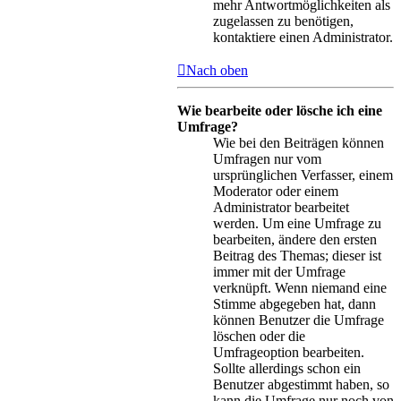
mehr Antwortmöglichkeiten als
zugelassen zu benötigen,
kontaktiere einen Administrator.
Nach oben
Wie bearbeite oder lösche ich eine
Umfrage?
Wie bei den Beiträgen können
Umfragen nur vom
ursprünglichen Verfasser, einem
Moderator oder einem
Administrator bearbeitet
werden. Um eine Umfrage zu
bearbeiten, ändere den ersten
Beitrag des Themas; dieser ist
immer mit der Umfrage
verknüpft. Wenn niemand eine
Stimme abgegeben hat, dann
können Benutzer die Umfrage
löschen oder die
Umfrageoption bearbeiten.
Sollte allerdings schon ein
Benutzer abgestimmt haben, so
kann die Umfrage nur noch von