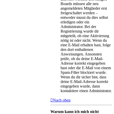
Boards müssen alle neu
angemeldeten Mitglieder erst
freigeschaltet werden –
entweder musst du dies selbst
erledigen oder ein
Administrator. Bei der
Registrierung wurde dir
mitgeteilt, ob eine Aktivierung
nötig ist oder nicht. Wenn du
eine E-Mail erhalten hast, folge
den dort enthaltenen
Anweisungen. Ansonsten
prüfe, ob du deine E-Mail-
Adresse korrekt eingegeben
hast oder die E-Mail von einem
Spam-Filter blockiert wurde.
Wenn du dir sicher bist, dass
deine E-Mail-Adresse korrekt
eingegeben wurde, dann
kontaktiere einen Administrator.
Nach oben
Warum kann ich mich nicht