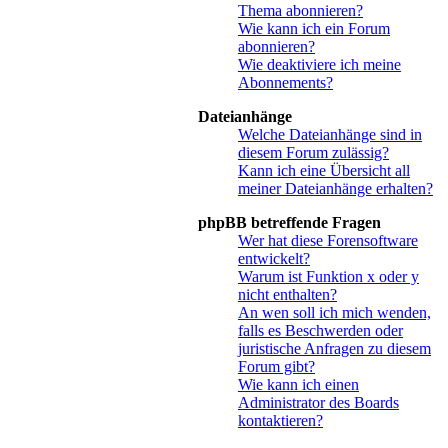
Thema abonnieren?
Wie kann ich ein Forum
abonnieren?
Wie deaktiviere ich meine
Abonnements?
Dateianhänge
Welche Dateianhänge sind in
diesem Forum zulässig?
Kann ich eine Übersicht all
meiner Dateianhänge erhalten?
phpBB betreffende Fragen
Wer hat diese Forensoftware
entwickelt?
Warum ist Funktion x oder y
nicht enthalten?
An wen soll ich mich wenden,
falls es Beschwerden oder
juristische Anfragen zu diesem
Forum gibt?
Wie kann ich einen
Administrator des Boards
kontaktieren?