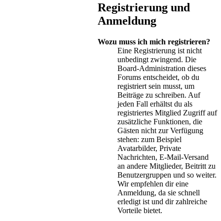
Registrierung und
Anmeldung
Wozu muss ich mich registrieren?
Eine Registrierung ist nicht
unbedingt zwingend. Die
Board-Administration dieses
Forums entscheidet, ob du
registriert sein musst, um
Beiträge zu schreiben. Auf
jeden Fall erhältst du als
registriertes Mitglied Zugriff auf
zusätzliche Funktionen, die
Gästen nicht zur Verfügung
stehen: zum Beispiel
Avatarbilder, Private
Nachrichten, E-Mail-Versand
an andere Mitglieder, Beitritt zu
Benutzergruppen und so weiter.
Wir empfehlen dir eine
Anmeldung, da sie schnell
erledigt ist und dir zahlreiche
Vorteile bietet.