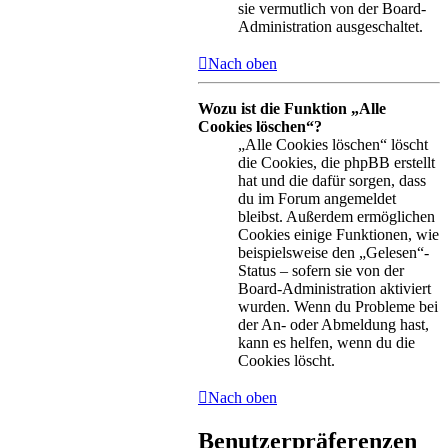
sie vermutlich von der Board-
Administration ausgeschaltet.
Nach oben
Wozu ist die Funktion „Alle
Cookies löschen“?
„Alle Cookies löschen“ löscht
die Cookies, die phpBB erstellt
hat und die dafür sorgen, dass
du im Forum angemeldet
bleibst. Außerdem ermöglichen
Cookies einige Funktionen, wie
beispielsweise den „Gelesen“-
Status – sofern sie von der
Board-Administration aktiviert
wurden. Wenn du Probleme bei
der An- oder Abmeldung hast,
kann es helfen, wenn du die
Cookies löscht.
Nach oben
Benutzerpräferenzen