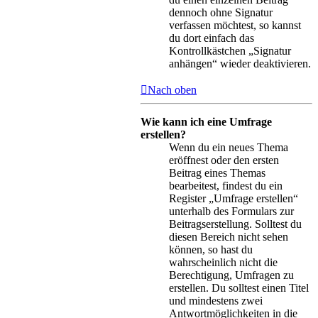
dennoch ohne Signatur
verfassen möchtest, so kannst
du dort einfach das
Kontrollkästchen „Signatur
anhängen“ wieder deaktivieren.
Nach oben
Wie kann ich eine Umfrage
erstellen?
Wenn du ein neues Thema
eröffnest oder den ersten
Beitrag eines Themas
bearbeitest, findest du ein
Register „Umfrage erstellen“
unterhalb des Formulars zur
Beitragserstellung. Solltest du
diesen Bereich nicht sehen
können, so hast du
wahrscheinlich nicht die
Berechtigung, Umfragen zu
erstellen. Du solltest einen Titel
und mindestens zwei
Antwortmöglichkeiten in die