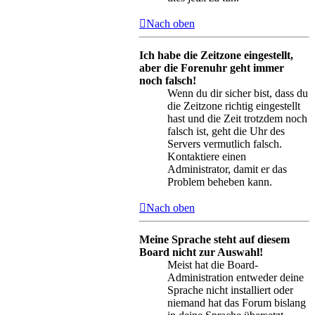
Nach oben
Ich habe die Zeitzone eingestellt,
aber die Forenuhr geht immer
noch falsch!
Wenn du dir sicher bist, dass du
die Zeitzone richtig eingestellt
hast und die Zeit trotzdem noch
falsch ist, geht die Uhr des
Servers vermutlich falsch.
Kontaktiere einen
Administrator, damit er das
Problem beheben kann.
Nach oben
Meine Sprache steht auf diesem
Board nicht zur Auswahl!
Meist hat die Board-
Administration entweder deine
Sprache nicht installiert oder
niemand hat das Forum bislang