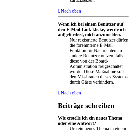
zurücksetzen.
Nach oben
Wenn ich bei einem Benutzer auf
den E-Mail-Link klicke, werde ich
aufgefordert, mich anzumelden.
Nur registrierte Benutzer dürfen
die foreninterne E-Mail-
Funktion für Nachrichten an
andere Benutzer nutzen, falls
diese von der Board-
Administration freigeschaltet
wurde. Diese Maßnahme soll
den Missbrauch dieses Systems
durch Gäste verhindern.
Nach oben
Beiträge schreiben
Wie erstelle ich ein neues Thema
oder eine Antwort?
Um ein neues Thema in einem