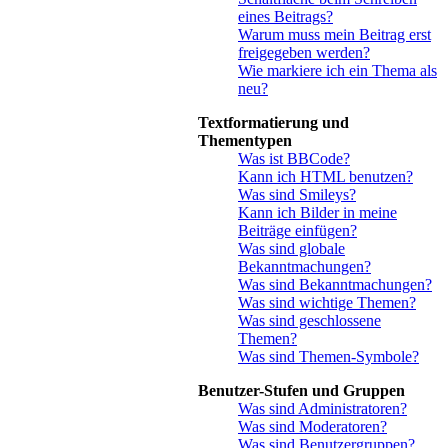
eines Beitrags?
Warum muss mein Beitrag erst
freigegeben werden?
Wie markiere ich ein Thema als
neu?
Textformatierung und
Thementypen
Was ist BBCode?
Kann ich HTML benutzen?
Was sind Smileys?
Kann ich Bilder in meine
Beiträge einfügen?
Was sind globale
Bekanntmachungen?
Was sind Bekanntmachungen?
Was sind wichtige Themen?
Was sind geschlossene
Themen?
Was sind Themen-Symbole?
Benutzer-Stufen und Gruppen
Was sind Administratoren?
Was sind Moderatoren?
Was sind Benutzergruppen?