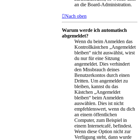
an die Board-Administration.
Nach oben
Warum werde ich automatisch
abgemeldet?
Wenn du beim Anmelden das
Kontrollkästchen „Angemeldet
bleiben“ nicht auswählst, wirst
du nur für eine Sitzung
angemeldet. Dies verhindert
den Missbrauch deines
Benutzerkontos durch einen
Dritten. Um angemeldet zu
bleiben, kannst du das
Kästchen „Angemeldet
bleiben“ beim Anmelden
auswählen. Dies ist nicht
empfehlenswert, wenn du dich
an einem öffentlichen
Computer, zum Beispiel in
einem Internetcafé, befindest.
Wenn diese Option nicht zur
Verfügung steht, dann wurde