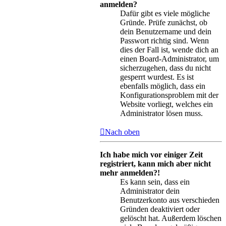
anmelden?
Dafür gibt es viele mögliche
Gründe. Prüfe zunächst, ob
dein Benutzername und dein
Passwort richtig sind. Wenn
dies der Fall ist, wende dich an
einen Board-Administrator, um
sicherzugehen, dass du nicht
gesperrt wurdest. Es ist
ebenfalls möglich, dass ein
Konfigurationsproblem mit der
Website vorliegt, welches ein
Administrator lösen muss.
Nach oben
Ich habe mich vor einiger Zeit
registriert, kann mich aber nicht
mehr anmelden?!
Es kann sein, dass ein
Administrator dein
Benutzerkonto aus verschieden
Gründen deaktiviert oder
gelöscht hat. Außerdem löschen