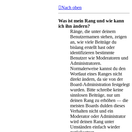
Nach oben
Was ist mein Rang und wie kann
ich ihn ändern?
Ränge, die unter deinem
Benutzernamen stehen, zeigen
an, wie viele Beiträge du
bislang erstellt hast oder
identifizieren bestimmte
Benutzer wie Moderatoren und
Administratoren.
Normalerweise kannst du den
Wortlaut eines Ranges nicht
direkt ändern, da sie von der
Board-Administration festgelegt
wurden. Bitte schreibe keine
sinnlosen Beiträge, nur um
deinen Rang zu erhöhen — die
meisten Boards dulden dieses
Verhalten nicht und ein
Moderator oder Administrator
wird deinen Rang unter
Umständen einfach wieder