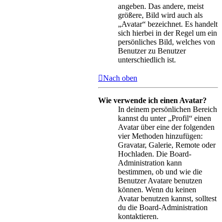
angeben. Das andere, meist
größere, Bild wird auch als
„Avatar“ bezeichnet. Es handelt
sich hierbei in der Regel um ein
persönliches Bild, welches von
Benutzer zu Benutzer
unterschiedlich ist.
Nach oben
Wie verwende ich einen Avatar?
In deinem persönlichen Bereich
kannst du unter „Profil“ einen
Avatar über eine der folgenden
vier Methoden hinzufügen:
Gravatar, Galerie, Remote oder
Hochladen. Die Board-
Administration kann
bestimmen, ob und wie die
Benutzer Avatare benutzen
können. Wenn du keinen
Avatar benutzen kannst, solltest
du die Board-Administration
kontaktieren.