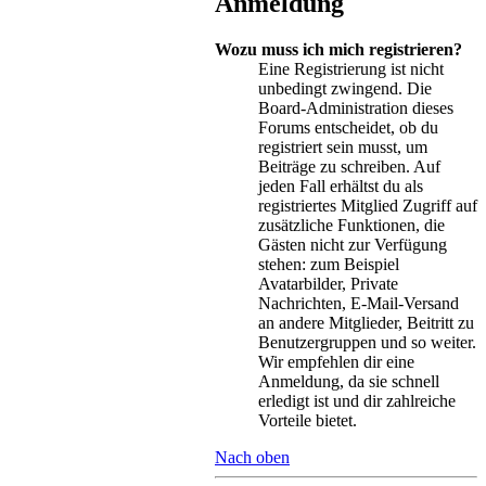
Anmeldung
Wozu muss ich mich registrieren?
Eine Registrierung ist nicht
unbedingt zwingend. Die
Board-Administration dieses
Forums entscheidet, ob du
registriert sein musst, um
Beiträge zu schreiben. Auf
jeden Fall erhältst du als
registriertes Mitglied Zugriff auf
zusätzliche Funktionen, die
Gästen nicht zur Verfügung
stehen: zum Beispiel
Avatarbilder, Private
Nachrichten, E-Mail-Versand
an andere Mitglieder, Beitritt zu
Benutzergruppen und so weiter.
Wir empfehlen dir eine
Anmeldung, da sie schnell
erledigt ist und dir zahlreiche
Vorteile bietet.
Nach oben