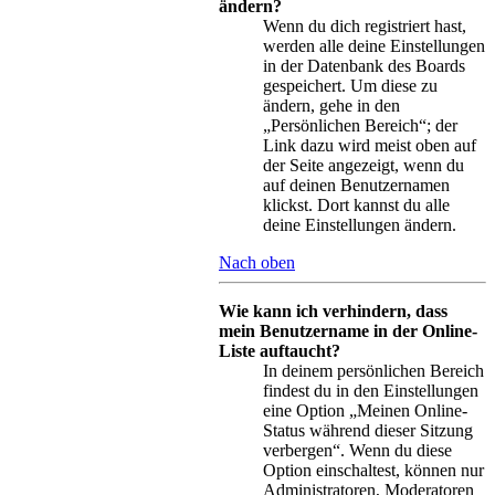
ändern?
Wenn du dich registriert hast,
werden alle deine Einstellungen
in der Datenbank des Boards
gespeichert. Um diese zu
ändern, gehe in den
„Persönlichen Bereich“; der
Link dazu wird meist oben auf
der Seite angezeigt, wenn du
auf deinen Benutzernamen
klickst. Dort kannst du alle
deine Einstellungen ändern.
Nach oben
Wie kann ich verhindern, dass
mein Benutzername in der Online-
Liste auftaucht?
In deinem persönlichen Bereich
findest du in den Einstellungen
eine Option „Meinen Online-
Status während dieser Sitzung
verbergen“. Wenn du diese
Option einschaltest, können nur
Administratoren, Moderatoren