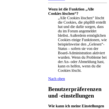
Wozu ist die Funktion „Alle
Cookies löschen“?
„Alle Cookies löschen“ löscht
die Cookies, die phpBB erstellt
hat und die dafür sorgen, dass
du im Forum angemeldet
bleibst. Außerdem ermöglichen
Cookies einige Funktionen, wie
beispielsweise den „Gelesen“-
Status – sofern sie von der
Board-Administration aktiviert
wurden. Wenn du Probleme bei
der An- oder Abmeldung hast,
kann es helfen, wenn du die
Cookies löscht.
Nach oben
Benutzerpräferenzen
und -einstellungen
Wie kann ich meine Einstellungen