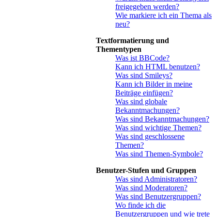
freigegeben werden?
Wie markiere ich ein Thema als
neu?
Textformatierung und
Thementypen
Was ist BBCode?
Kann ich HTML benutzen?
Was sind Smileys?
Kann ich Bilder in meine
Beiträge einfügen?
Was sind globale
Bekanntmachungen?
Was sind Bekanntmachungen?
Was sind wichtige Themen?
Was sind geschlossene
Themen?
Was sind Themen-Symbole?
Benutzer-Stufen und Gruppen
Was sind Administratoren?
Was sind Moderatoren?
Was sind Benutzergruppen?
Wo finde ich die
Benutzergruppen und wie trete