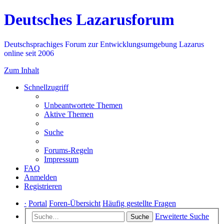
Deutsches Lazarusforum
Deutschsprachiges Forum zur Entwicklungsumgebung Lazarus
online seit 2006
Zum Inhalt
Schnellzugriff
Unbeantwortete Themen
Aktive Themen
Suche
Forums-Regeln
Impressum
FAQ
Anmelden
Registrieren
·
Portal
Foren-Übersicht
Häufig gestellte Fragen
Erweiterte Suche
Suche