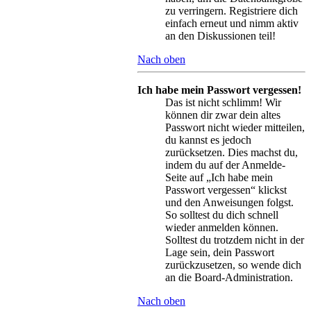
zu verringern. Registriere dich
einfach erneut und nimm aktiv
an den Diskussionen teil!
Nach oben
Ich habe mein Passwort vergessen!
Das ist nicht schlimm! Wir
können dir zwar dein altes
Passwort nicht wieder mitteilen,
du kannst es jedoch
zurücksetzen. Dies machst du,
indem du auf der Anmelde-
Seite auf „Ich habe mein
Passwort vergessen“ klickst
und den Anweisungen folgst.
So solltest du dich schnell
wieder anmelden können.
Solltest du trotzdem nicht in der
Lage sein, dein Passwort
zurückzusetzen, so wende dich
an die Board-Administration.
Nach oben