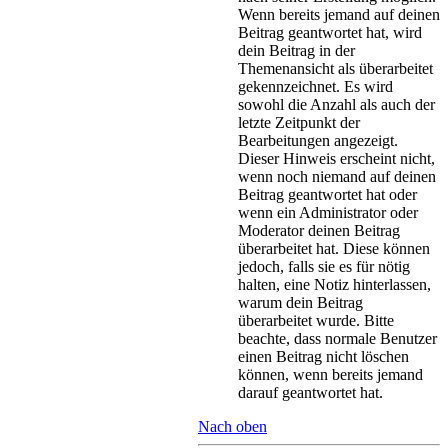
Wenn bereits jemand auf deinen
Beitrag geantwortet hat, wird
dein Beitrag in der
Themenansicht als überarbeitet
gekennzeichnet. Es wird
sowohl die Anzahl als auch der
letzte Zeitpunkt der
Bearbeitungen angezeigt.
Dieser Hinweis erscheint nicht,
wenn noch niemand auf deinen
Beitrag geantwortet hat oder
wenn ein Administrator oder
Moderator deinen Beitrag
überarbeitet hat. Diese können
jedoch, falls sie es für nötig
halten, eine Notiz hinterlassen,
warum dein Beitrag
überarbeitet wurde. Bitte
beachte, dass normale Benutzer
einen Beitrag nicht löschen
können, wenn bereits jemand
darauf geantwortet hat.
Nach oben