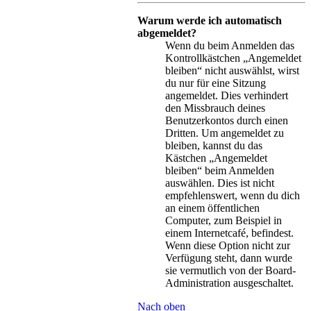
Warum werde ich automatisch
abgemeldet?
Wenn du beim Anmelden das
Kontrollkästchen „Angemeldet
bleiben“ nicht auswählst, wirst
du nur für eine Sitzung
angemeldet. Dies verhindert
den Missbrauch deines
Benutzerkontos durch einen
Dritten. Um angemeldet zu
bleiben, kannst du das
Kästchen „Angemeldet
bleiben“ beim Anmelden
auswählen. Dies ist nicht
empfehlenswert, wenn du dich
an einem öffentlichen
Computer, zum Beispiel in
einem Internetcafé, befindest.
Wenn diese Option nicht zur
Verfügung steht, dann wurde
sie vermutlich von der Board-
Administration ausgeschaltet.
Nach oben