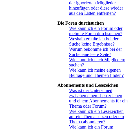
der ignorierten Mitglieder
hinzufügen oder diese wieder
aus den Listen entfernen?
Die Foren durchsuchen
Wie kann ich ein Forum oder
mehrere Foren durchsuchen?
Weshalb erhalte ich bei der
Suche keine Ergebnisse?
Warum bekomme ich bei der
Suche eine leere Seite?
Wie kann ich nach Mitgliedern
suchen?
Wie kann ich meine eigenen
Beiträge und Themen finden?
Abonnements und Lesezeichen
Was ist der Unterschied
zwischen einem Lesezeichen
und einem Abonnements für ein
Thema oder Forum?
Wie kann ich ein Lesezeichen
auf ein Thema setzen oder ein
Thema abonnieren?
Wie kann ich ein Forum