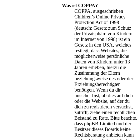
Was ist COPPA?
COPPA, ausgeschrieben
Children’s Online Privacy
Protection Act of 1998
(deutsch: Gesetz zum Schutz
der Privatsphäre von Kindern
im Internet von 1998) ist ein
Gesetz in den USA, welches
festlegt, dass Websites, die
möglicherweise persönliche
Daten von Kindern unter 13
Jahren erheben, hierzu die
Zustimmung der Eltern
beziehungsweise des oder der
Erziehungsberechtigten
benötigen. Wenn du dir
unsicher bist, ob dies auf dich
oder die Website, auf der du
dich zu registrieren versuchst,
zutrifft, ziehe einen rechtlichen
Beistand zu Rate. Bitte beachte,
dass phpBB Limited und der
Besitzer dieses Boards keine
Rechtsberatung anbieten kann