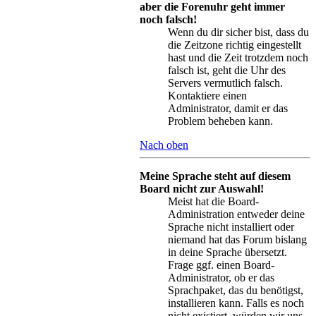
aber die Forenuhr geht immer
noch falsch!
Wenn du dir sicher bist, dass du
die Zeitzone richtig eingestellt
hast und die Zeit trotzdem noch
falsch ist, geht die Uhr des
Servers vermutlich falsch.
Kontaktiere einen
Administrator, damit er das
Problem beheben kann.
Nach oben
Meine Sprache steht auf diesem
Board nicht zur Auswahl!
Meist hat die Board-
Administration entweder deine
Sprache nicht installiert oder
niemand hat das Forum bislang
in deine Sprache übersetzt.
Frage ggf. einen Board-
Administrator, ob er das
Sprachpaket, das du benötigst,
installieren kann. Falls es noch
nicht existiert, würden wir uns