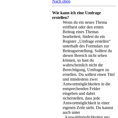
Nach oben
Wie kann ich eine Umfrage
erstellen?
Wenn du ein neues Thema
eröffnest oder den ersten
Beitrag eines Themas
bearbeitest, findest du ein
Register „Umfrage erstellen“
unterhalb des Formulars zur
Beitragserstellung. Solltest du
diesen Bereich nicht sehen
können, so hast du
wahrscheinlich nicht die
Berechtigung, Umfragen zu
erstellen. Du solltest einen Titel
und mindestens zwei
Antwortmöglichkeiten in die
entsprechenden Felder
eingeben und dabei
sicherstellen, dass jede
Antwortmöglichkeit in einer
eigenen Zeile steht. Du kannst
auch unter
„Auswahlmöglichkeiten pro