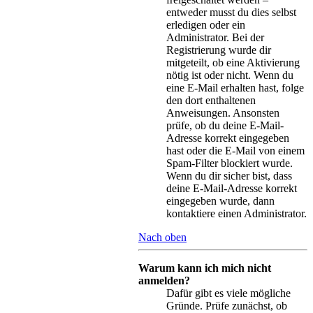
entweder musst du dies selbst
erledigen oder ein
Administrator. Bei der
Registrierung wurde dir
mitgeteilt, ob eine Aktivierung
nötig ist oder nicht. Wenn du
eine E-Mail erhalten hast, folge
den dort enthaltenen
Anweisungen. Ansonsten
prüfe, ob du deine E-Mail-
Adresse korrekt eingegeben
hast oder die E-Mail von einem
Spam-Filter blockiert wurde.
Wenn du dir sicher bist, dass
deine E-Mail-Adresse korrekt
eingegeben wurde, dann
kontaktiere einen Administrator.
Nach oben
Warum kann ich mich nicht
anmelden?
Dafür gibt es viele mögliche
Gründe. Prüfe zunächst, ob