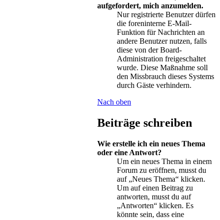
aufgefordert, mich anzumelden.
Nur registrierte Benutzer dürfen
die foreninterne E-Mail-
Funktion für Nachrichten an
andere Benutzer nutzen, falls
diese von der Board-
Administration freigeschaltet
wurde. Diese Maßnahme soll
den Missbrauch dieses Systems
durch Gäste verhindern.
Nach oben
Beiträge schreiben
Wie erstelle ich ein neues Thema
oder eine Antwort?
Um ein neues Thema in einem
Forum zu eröffnen, musst du
auf „Neues Thema“ klicken.
Um auf einen Beitrag zu
antworten, musst du auf
„Antworten“ klicken. Es
könnte sein, dass eine