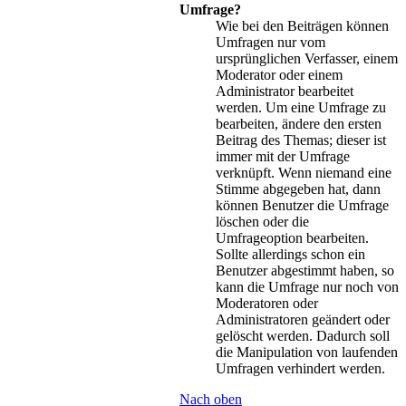
Umfrage?
Wie bei den Beiträgen können
Umfragen nur vom
ursprünglichen Verfasser, einem
Moderator oder einem
Administrator bearbeitet
werden. Um eine Umfrage zu
bearbeiten, ändere den ersten
Beitrag des Themas; dieser ist
immer mit der Umfrage
verknüpft. Wenn niemand eine
Stimme abgegeben hat, dann
können Benutzer die Umfrage
löschen oder die
Umfrageoption bearbeiten.
Sollte allerdings schon ein
Benutzer abgestimmt haben, so
kann die Umfrage nur noch von
Moderatoren oder
Administratoren geändert oder
gelöscht werden. Dadurch soll
die Manipulation von laufenden
Umfragen verhindert werden.
Nach oben