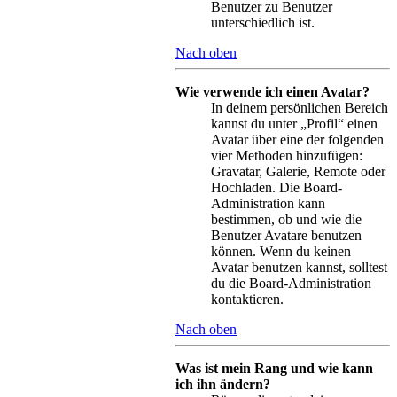
Benutzer zu Benutzer
unterschiedlich ist.
Nach oben
Wie verwende ich einen Avatar?
In deinem persönlichen Bereich
kannst du unter „Profil“ einen
Avatar über eine der folgenden
vier Methoden hinzufügen:
Gravatar, Galerie, Remote oder
Hochladen. Die Board-
Administration kann
bestimmen, ob und wie die
Benutzer Avatare benutzen
können. Wenn du keinen
Avatar benutzen kannst, solltest
du die Board-Administration
kontaktieren.
Nach oben
Was ist mein Rang und wie kann
ich ihn ändern?