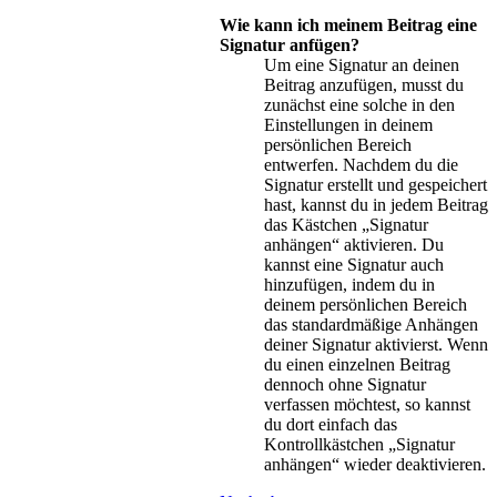
Wie kann ich meinem Beitrag eine
Signatur anfügen?
Um eine Signatur an deinen
Beitrag anzufügen, musst du
zunächst eine solche in den
Einstellungen in deinem
persönlichen Bereich
entwerfen. Nachdem du die
Signatur erstellt und gespeichert
hast, kannst du in jedem Beitrag
das Kästchen „Signatur
anhängen“ aktivieren. Du
kannst eine Signatur auch
hinzufügen, indem du in
deinem persönlichen Bereich
das standardmäßige Anhängen
deiner Signatur aktivierst. Wenn
du einen einzelnen Beitrag
dennoch ohne Signatur
verfassen möchtest, so kannst
du dort einfach das
Kontrollkästchen „Signatur
anhängen“ wieder deaktivieren.