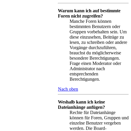
Warum kann ich auf bestimmte
Foren nicht zugreifen?
Manche Foren können
bestimmten Benutzern oder
Gruppen vorbehalten sein. Um
diese einzusehen, Beiträge zu
lesen, zu schreiben oder andere
Vorgänge durchzuführen,
brauchst du möglicherweise
besondere Berechtigungen.
Frage einen Moderator oder
Administrator nach
entsprechenden
Berechtigungen.
Nach oben
Weshalb kann ich keine
Dateianhänge anfügen?
Rechte für Dateianhänge
können für Foren, Gruppen und
einzelne Benutzer vergeben
werden. Die Board-