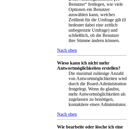
Benutzer“ festlegen, wie viele
Optionen ein Benutzer
auswählen kann, welches
Zeitlimit für die Umfrage gilt (0
bedeutet dabei eine zeitlich
unbegrenzte Umfrage) und
schließlich, ob die Benutzer
ihre Stimme ändern können.
Nach oben
Wieso kann ich nicht mehr
Antwortmöglichkeiten erstellen?
Die maximal zulässige Anzahl
von Antwortmöglichkeiten wird
durch die Board-Administration
festgelegt. Wenn du glaubst,
mehr Antwortmöglichkeiten als
zugelassen zu benötigen,
kontaktiere einen Administrator.
Nach oben
Wie bearbeite oder lösche ich eine