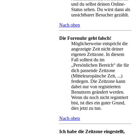
und du selbst deinen Online-
Status sehen. Du wirst dann als
unsichtbarer Besucher gezählt.
Nach oben
Die Forenuhr geht falsch!
Möglicherweise entspricht die
angezeigte Zeit nicht deiner
eigenen Zeitzone. In diesem
Fall solltest du im
„Persönlichen Bereich“ die für
dich passende Zeitzone
(Mitteleuropäische Zeit, ...)
festlegen. Die Zeitzone kann
dabei nur von registrierten
Benutzern geändert werden.
Wenn du noch nicht registriert
bist, ist dies ein guter Grund,
dies jetzt zu tun.
Nach oben
Ich habe die Zeitzone eingestellt,