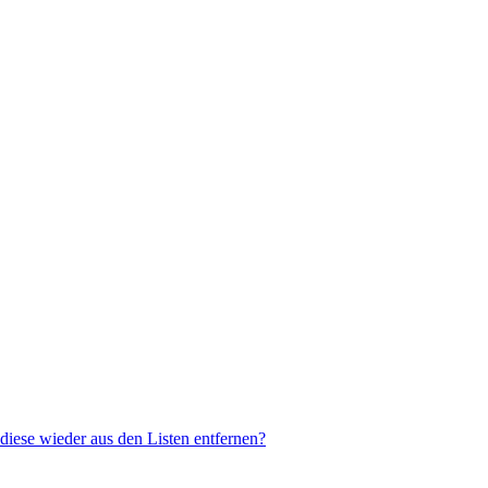
 diese wieder aus den Listen entfernen?