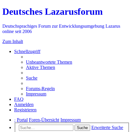
Deutsches Lazarusforum
Deutschsprachiges Forum zur Entwicklungsumgebung Lazarus
online seit 2006
Zum Inhalt
Schnellzugriff
Unbeantwortete Themen
Aktive Themen
Suche
Forums-Regeln
Impressum
FAQ
Anmelden
Registrieren
·
Portal
Foren-Übersicht
Impressum
Erweiterte Suche
Suche