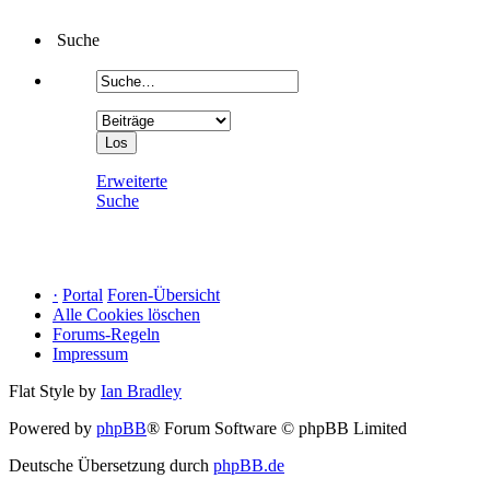
Suche
Erweiterte
Suche
·
Portal
Foren-Übersicht
Alle Cookies löschen
Forums-Regeln
Impressum
Flat Style by
Ian Bradley
Powered by
phpBB
® Forum Software © phpBB Limited
Deutsche Übersetzung durch
phpBB.de