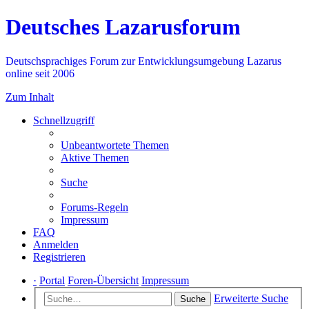
Deutsches Lazarusforum
Deutschsprachiges Forum zur Entwicklungsumgebung Lazarus
online seit 2006
Zum Inhalt
Schnellzugriff
Unbeantwortete Themen
Aktive Themen
Suche
Forums-Regeln
Impressum
FAQ
Anmelden
Registrieren
·
Portal
Foren-Übersicht
Impressum
Erweiterte Suche
Suche