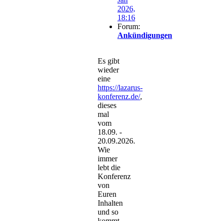
2026,
18:16
Forum:
Ankündigungen
Es gibt
wieder
eine
https://lazarus-
konferenz.de/
,
dieses
mal
vom
18.09. -
20.09.2026.
Wie
immer
lebt die
Konferenz
von
Euren
Inhalten
und so
kommt