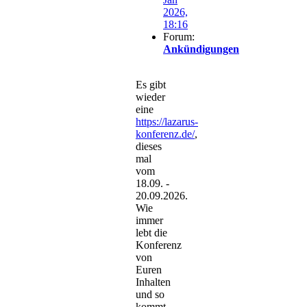
2026,
18:16
Forum:
Ankündigungen
Es gibt
wieder
eine
https://lazarus-
konferenz.de/
,
dieses
mal
vom
18.09. -
20.09.2026.
Wie
immer
lebt die
Konferenz
von
Euren
Inhalten
und so
kommt