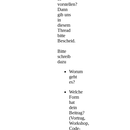
vorstellen?
Dann
gib uns
in
diesem
Thread
bitte
Bescheid.
Bitte
schreib
dazu
Worum
geht
es?
Welche
Form
hat
dein
Beitrag?
(Vortrag,
Workshop,
Code-