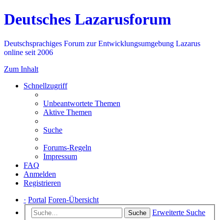
Deutsches Lazarusforum
Deutschsprachiges Forum zur Entwicklungsumgebung Lazarus
online seit 2006
Zum Inhalt
Schnellzugriff
Unbeantwortete Themen
Aktive Themen
Suche
Forums-Regeln
Impressum
FAQ
Anmelden
Registrieren
·
Portal
Foren-Übersicht
Erweiterte Suche
Suche