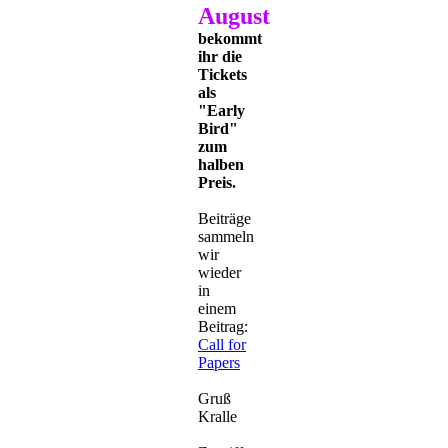
August
bekommt
ihr die
Tickets
als
"Early
Bird"
zum
halben
Preis.
Beiträge
sammeln
wir
wieder
in
einem
Beitrag:
Call for
Papers
Gruß
Kralle