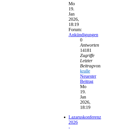
Mo
19.
Jan
2026,
18:19
Forum:
Ankündigungen
0
Antworten
14181
Zugriffe
Letzter
Beitrag
von
kralle
Neuester
Beitrag
Mo
19.
Jan
2026,
18:19
Lazaruskonferenz
2026
-