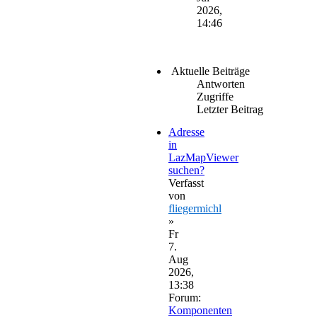
2026,
14:46
Aktuelle Beiträge
Antworten
Zugriffe
Letzter Beitrag
Adresse
in
LazMapViewer
suchen?
Verfasst
von
fliegermichl
»
Fr
7.
Aug
2026,
13:38
Forum:
Komponenten