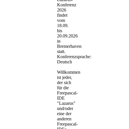
Konferenz
2026
findet
vom
18.09.
bis
20.09.2026
in
Bremerhaven
statt.
Konferenzsprache:
Deutsch
Willkommen
ist jeder,
der sich
für die
Freepascal-
IDE
"Lazarus"
und/oder
eine der
anderen
Freepascal-