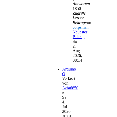
Antworten
1850
Zugriffe
Letzter
Beitrag
von
corpsman
Neuester
Beitrag
So
2.
Aug
2026,
08:14
Arduino
Q
Verfasst
von
Acia6850
»
Sa
4.
Jul
2026,
20:01