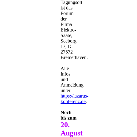
Tagungsort
ist das
Forum
der
Firma
Elektro-
Sasse,
Seeborg
17, D-
27572
Bremerhaven.
Alle
Infos
und
Anmeldung
unter:
https://lazarus-
konferenz.de
,
Noch
bis zum
20.
August