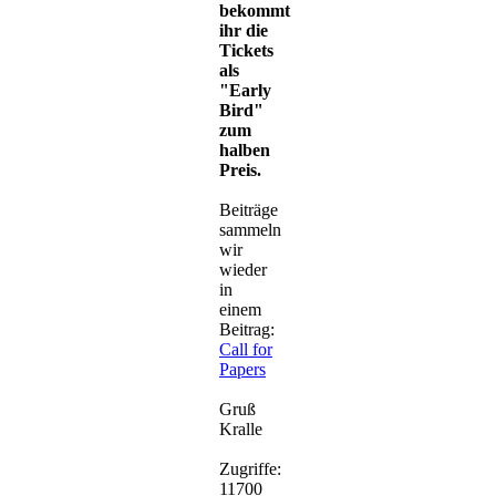
bekommt
ihr die
Tickets
als
"Early
Bird"
zum
halben
Preis.
Beiträge
sammeln
wir
wieder
in
einem
Beitrag:
Call for
Papers
Gruß
Kralle
Zugriffe:
11700