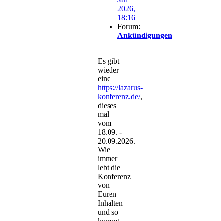
2026,
18:16
Forum:
Ankündigungen
Es gibt
wieder
eine
https://lazarus-
konferenz.de/
,
dieses
mal
vom
18.09. -
20.09.2026.
Wie
immer
lebt die
Konferenz
von
Euren
Inhalten
und so
kommt