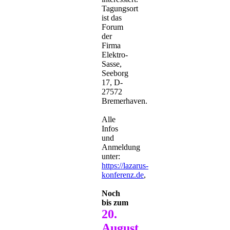
Tagungsort
ist das
Forum
der
Firma
Elektro-
Sasse,
Seeborg
17, D-
27572
Bremerhaven.
Alle
Infos
und
Anmeldung
unter:
https://lazarus-
konferenz.de
,
Noch
bis zum
20.
August