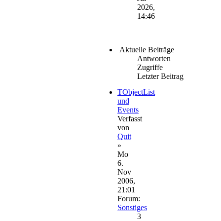
2026,
14:46
Aktuelle Beiträge
Antworten
Zugriffe
Letzter Beitrag
TObjectList
und
Events
Verfasst
von
Quit
»
Mo
6.
Nov
2006,
21:01
Forum:
Sonstiges
3