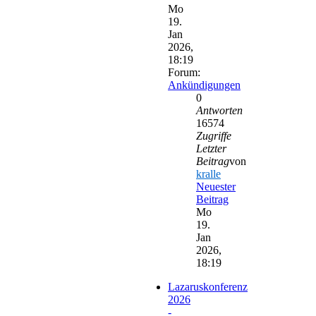
Mo
19.
Jan
2026,
18:19
Forum:
Ankündigungen
0
Antworten
16574
Zugriffe
Letzter
Beitrag
von
kralle
Neuester
Beitrag
Mo
19.
Jan
2026,
18:19
Lazaruskonferenz
2026
-