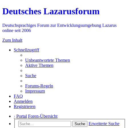
Deutsches Lazarusforum
Deutschsprachiges Forum zur Entwicklungsumgebung Lazarus
online seit 2006
Zum Inhalt
Schnellzugriff
Unbeantwortete Themen
Aktive Themen
Suche
Forums-Regeln
Impressum
FAQ
Anmelden
Registrieren
·
Portal
Foren-Übersicht
Erweiterte Suche
Suche