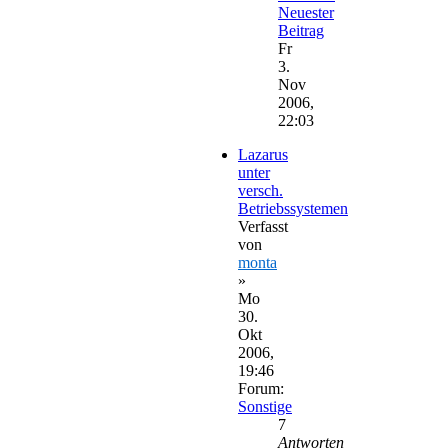
Neuester
Beitrag
Fr
3.
Nov
2006,
22:03
Lazarus
unter
versch.
Betriebssystemen
Verfasst
von
monta
»
Mo
30.
Okt
2006,
19:46
Forum:
Sonstige
7
Antworten