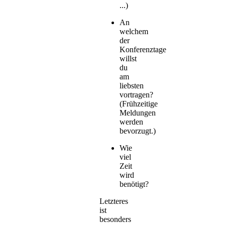
...)
An
welchem
der
Konferenztage
willst
du
am
liebsten
vortragen?
(Frühzeitige
Meldungen
werden
bevorzugt.)
Wie
viel
Zeit
wird
benötigt?
Letzteres
ist
besonders