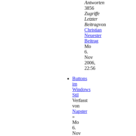
Antworten
3856
Zugriffe
Letzter
Beitrag
von
Christian
Neuester
Beitrag
Mo
6.
Nov
2006,
22:56
Buttons
im
Windows
Stil
Verfasst
von
Napster
»
Mo
6.
Nov