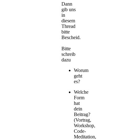
Dann
gib uns
in
diesem
Thread
bitte
Bescheid.
Bitte
schreib
dazu
Worum
geht
es?
Welche
Form
hat
dein
Beitrag?
(Vortrag,
Workshop,
Code-
Meditation,