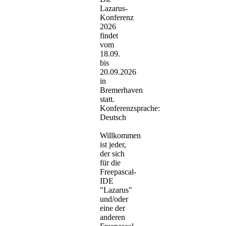
Lazarus-
Konferenz
2026
findet
vom
18.09.
bis
20.09.2026
in
Bremerhaven
statt.
Konferenzsprache:
Deutsch
Willkommen
ist jeder,
der sich
für die
Freepascal-
IDE
"Lazarus"
und/oder
eine der
anderen