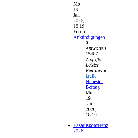
Mo
19.
Jan
2026,
18:19
Forum:
Ankündigungen
0
Antworten
15487
Zugriffe
Letzter
Beitrag
von
kralle
Neuester
Beitrag
Mo
19.
Jan
2026,
18:19
Lazaruskonferenz
2026
-