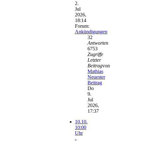
2.
Jul
2026,
18:14
Forum:
Ankündigungen
32
Antworten
6753
Zugriffe
Letzter
Beitrag
von
Mathias
Neuester
Beitrag
Do
9.
Jul
2026,
17:37
10.10.
10:00
Uhr
-