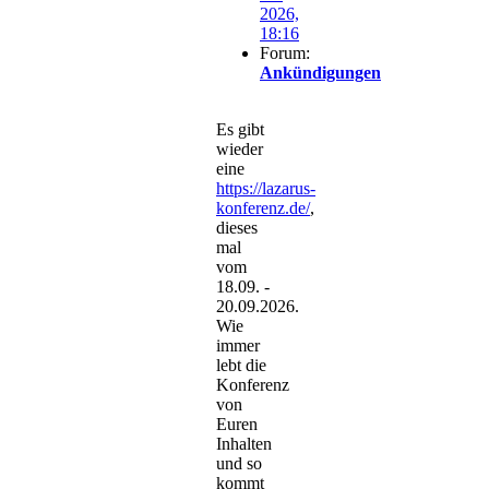
2026,
18:16
Forum:
Ankündigungen
Es gibt
wieder
eine
https://lazarus-
konferenz.de/
,
dieses
mal
vom
18.09. -
20.09.2026.
Wie
immer
lebt die
Konferenz
von
Euren
Inhalten
und so
kommt