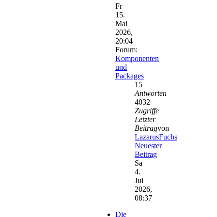
Fr
15.
Mai
2026,
20:04
Forum:
Komponenten
und
Packages
15
Antworten
4032
Zugriffe
Letzter
Beitrag
von
LazarusFuchs
Neuester
Beitrag
Sa
4.
Jul
2026,
08:37
Die