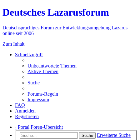
Deutsches Lazarusforum
Deutschsprachiges Forum zur Entwicklungsumgebung Lazarus
online seit 2006
Zum Inhalt
Schnellzugriff
Unbeantwortete Themen
Aktive Themen
Suche
Forums-Regeln
Impressum
FAQ
Anmelden
Registrieren
·
Portal
Foren-Übersicht
Erweiterte Suche
Suche