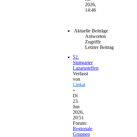
2026,
14:46
Aktuelle Beiträge
Antworten
Zugriffe
Letzter Beitrag
52.
Stuttgarter
Lazarustrffen
Verfasst
von
Linkat
»
Di
23.
Jun
2026,
20:51
Forum:
Regionale
Gruppen