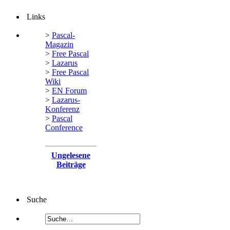
Links
>
Pascal-
Magazin
>
Free Pascal
>
Lazarus
>
Free Pascal
Wiki
>
EN Forum
>
Lazarus-
Konferenz
>
Pascal
Conference
Ungelesene
Beiträge
Suche