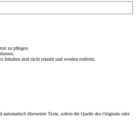
ton zu pflegen.
lassen.
en Inhalten sind nicht erlaubt und werden entfernt.
automatisch übersetzte Texte, sofern die Quelle des Originals oder