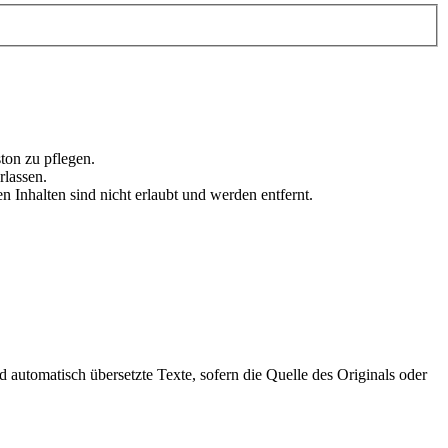
ton zu pflegen.
lassen.
en Inhalten sind nicht erlaubt und werden entfernt.
automatisch übersetzte Texte, sofern die Quelle des Originals oder