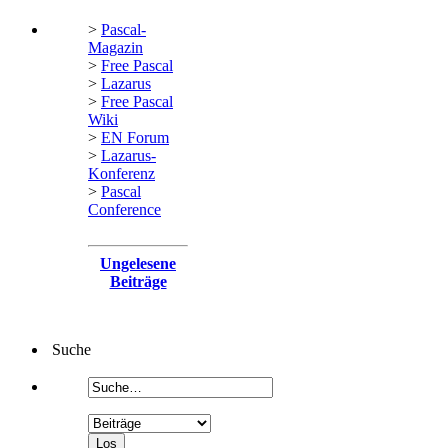
>
Pascal-
Magazin
>
Free Pascal
>
Lazarus
>
Free Pascal
Wiki
>
EN Forum
>
Lazarus-
Konferenz
>
Pascal
Conference
Ungelesene
Beiträge
Suche