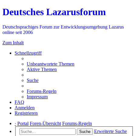
Deutsches Lazarusforum
Deutschsprachiges Forum zur Entwicklungsumgebung Lazarus
online seit 2006
Zum Inhalt
Schnellzugriff
Unbeantwortete Themen
Aktive Themen
Suche
Forums-Regeln
Impressum
FAQ
Anmelden
Registrieren
·
Portal
Foren-Übersicht
Forums-Regeln
Erweiterte Suche
Suche