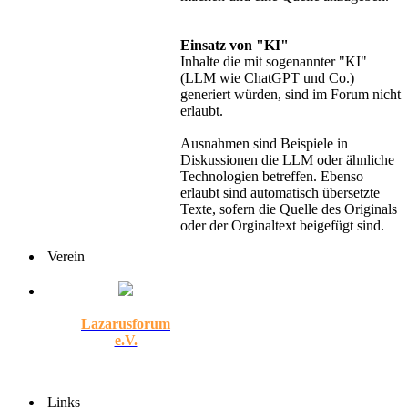
Einsatz von "KI"
Inhalte die mit sogenannter "KI"
(LLM wie ChatGPT und Co.)
generiert würden, sind im Forum nicht
erlaubt.
Ausnahmen sind Beispiele in
Diskussionen die LLM oder ähnliche
Technologien betreffen. Ebenso
erlaubt sind automatisch übersetzte
Texte, sofern die Quelle des Originals
oder der Orginaltext beigefügt sind.
Verein
Lazarusforum
e.V.
Links