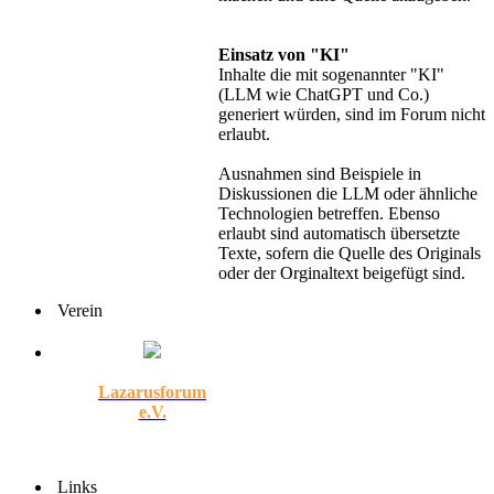
Einsatz von "KI"
Inhalte die mit sogenannter "KI"
(LLM wie ChatGPT und Co.)
generiert würden, sind im Forum nicht
erlaubt.
Ausnahmen sind Beispiele in
Diskussionen die LLM oder ähnliche
Technologien betreffen. Ebenso
erlaubt sind automatisch übersetzte
Texte, sofern die Quelle des Originals
oder der Orginaltext beigefügt sind.
Verein
Lazarusforum
e.V.
Links