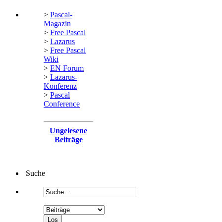
>
Pascal-
Magazin
>
Free Pascal
>
Lazarus
>
Free Pascal
Wiki
>
EN Forum
>
Lazarus-
Konferenz
>
Pascal
Conference
Ungelesene
Beiträge
Suche