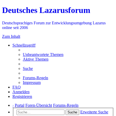
Deutsches Lazarusforum
Deutschsprachiges Forum zur Entwicklungsumgebung Lazarus
online seit 2006
Zum Inhalt
Schnellzugriff
Unbeantwortete Themen
Aktive Themen
Suche
Forums-Regeln
Impressum
FAQ
Anmelden
Registrieren
·
Portal
Foren-Übersicht
Forums-Regeln
Erweiterte Suche
Suche