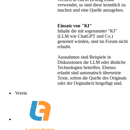
verwendet, so sind diese kenntlich zu
machen und eine Quelle anzugeben.
Einsatz von "KI"
Inhalte die mit sogenannter "KI"
(LLM wie ChatGPT und Co.)
generiert würden, sind im Forum nicht
erlaubt.
Ausnahmen sind Beispiele in
Diskussionen die LLM oder ähnliche
Technologien betreffen. Ebenso
erlaubt sind automatisch übersetzte
Texte, sofern die Quelle des Originals
oder der Orginaltext beigefügt sind.
Verein
Lazarusforum