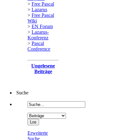
>
Free Pascal
>
Lazarus
>
Free Pascal
Wiki
>
EN Forum
>
Lazarus-
Konferenz
>
Pascal
Conference
Ungelesene
Beiträge
Suche
Erweiterte
Suche