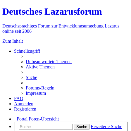
Deutsches Lazarusforum
Deutschsprachiges Forum zur Entwicklungsumgebung Lazarus
online seit 2006
Zum Inhalt
Schnellzugriff
Unbeantwortete Themen
Aktive Themen
Suche
Forums-Regeln
Impressum
FAQ
Anmelden
Registrieren
·
Portal
Foren-Übersicht
Erweiterte Suche
Suche