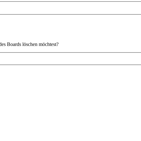
s des Boards löschen möchtest?