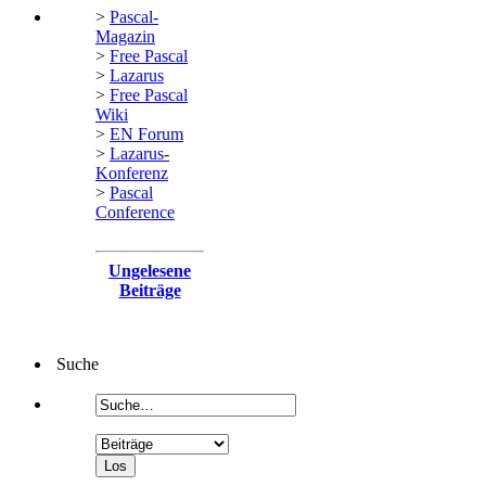
>
Pascal-
Magazin
>
Free Pascal
>
Lazarus
>
Free Pascal
Wiki
>
EN Forum
>
Lazarus-
Konferenz
>
Pascal
Conference
Ungelesene
Beiträge
Suche