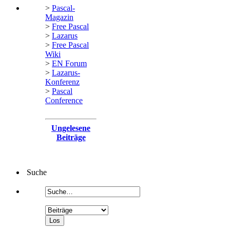
>
Pascal-
Magazin
>
Free Pascal
>
Lazarus
>
Free Pascal
Wiki
>
EN Forum
>
Lazarus-
Konferenz
>
Pascal
Conference
Ungelesene
Beiträge
Suche