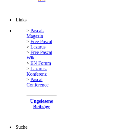
Links
>
Pascal-
Magazin
>
Free Pascal
>
Lazarus
>
Free Pascal
Wiki
>
EN Forum
>
Lazarus-
Konferenz
>
Pascal
Conference
Ungelesene
Beiträge
Suche