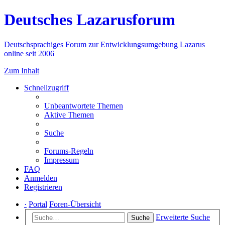
Deutsches Lazarusforum
Deutschsprachiges Forum zur Entwicklungsumgebung Lazarus
online seit 2006
Zum Inhalt
Schnellzugriff
Unbeantwortete Themen
Aktive Themen
Suche
Forums-Regeln
Impressum
FAQ
Anmelden
Registrieren
·
Portal
Foren-Übersicht
Erweiterte Suche
Suche