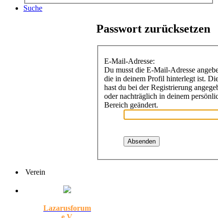
Suche
Passwort zurücksetzen
E-Mail-Adresse:
Du musst die E-Mail-Adresse angeb
die in deinem Profil hinterlegt ist. Di
hast du bei der Registrierung angege
oder nachträglich in deinem persönli
Bereich geändert.
Verein
Lazarusforum
e.V.