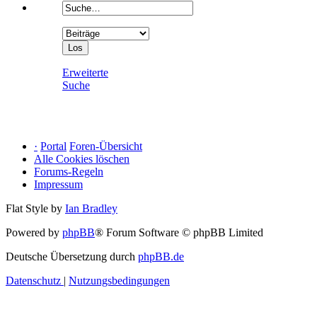
Erweiterte
Suche
·
Portal
Foren-Übersicht
Alle Cookies löschen
Forums-Regeln
Impressum
Flat Style by
Ian Bradley
Powered by
phpBB
® Forum Software © phpBB Limited
Deutsche Übersetzung durch
phpBB.de
Datenschutz
|
Nutzungsbedingungen