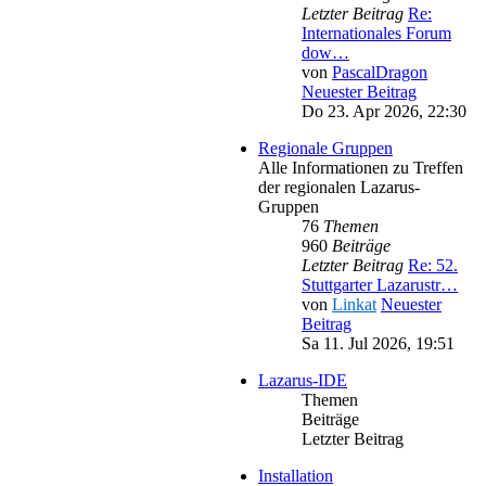
Letzter Beitrag
Re:
Internationales Forum
dow…
von
PascalDragon
Neuester Beitrag
Do 23. Apr 2026, 22:30
Regionale Gruppen
Alle Informationen zu Treffen
der regionalen Lazarus-
Gruppen
76
Themen
960
Beiträge
Letzter Beitrag
Re: 52.
Stuttgarter Lazarustr…
von
Linkat
Neuester
Beitrag
Sa 11. Jul 2026, 19:51
Lazarus-IDE
Themen
Beiträge
Letzter Beitrag
Installation