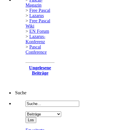
Magazin
>
Free Pascal
>
Lazarus
>
Free Pascal
Wiki
>
EN Forum
>
Lazarus-
Konferenz
>
Pascal
Conference
Ungelesene
Beiträge
Suche