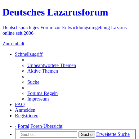
Deutsches Lazarusforum
Deutschsprachiges Forum zur Entwicklungsumgebung Lazarus
online seit 2006
Zum Inhalt
Schnellzugriff
Unbeantwortete Themen
Aktive Themen
Suche
Forums-Regeln
Impressum
FAQ
Anmelden
Registrieren
·
Portal
Foren-Übersicht
Erweiterte Suche
Suche