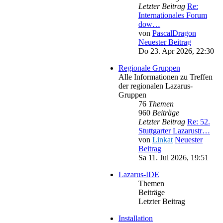
Letzter Beitrag
Re:
Internationales Forum
dow…
von
PascalDragon
Neuester Beitrag
Do 23. Apr 2026, 22:30
Regionale Gruppen
Alle Informationen zu Treffen
der regionalen Lazarus-
Gruppen
76
Themen
960
Beiträge
Letzter Beitrag
Re: 52.
Stuttgarter Lazarustr…
von
Linkat
Neuester
Beitrag
Sa 11. Jul 2026, 19:51
Lazarus-IDE
Themen
Beiträge
Letzter Beitrag
Installation