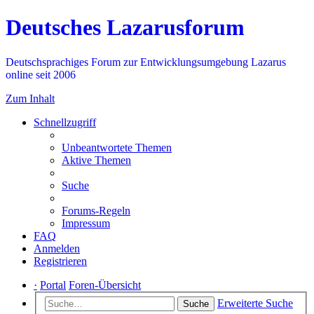
Deutsches Lazarusforum
Deutschsprachiges Forum zur Entwicklungsumgebung Lazarus
online seit 2006
Zum Inhalt
Schnellzugriff
Unbeantwortete Themen
Aktive Themen
Suche
Forums-Regeln
Impressum
FAQ
Anmelden
Registrieren
·
Portal
Foren-Übersicht
Erweiterte Suche
Suche