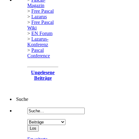
Magazin
>
Free Pascal
>
Lazarus
>
Free Pascal
Wiki
>
EN Forum
>
Lazarus-
Konferenz
>
Pascal
Conference
Ungelesene
Beiträge
Suche