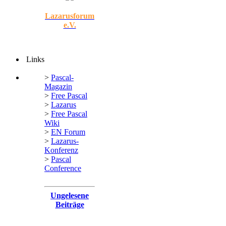
Lazarusforum
e.V.
Links
>
Pascal-
Magazin
>
Free Pascal
>
Lazarus
>
Free Pascal
Wiki
>
EN Forum
>
Lazarus-
Konferenz
>
Pascal
Conference
Ungelesene
Beiträge