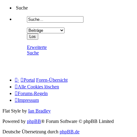
Suche
Erweiterte
Suche
·
Portal
Foren-Übersicht
Alle Cookies löschen
Forums-Regeln
Impressum
Flat Style by
Ian Bradley
Powered by
phpBB
® Forum Software © phpBB Limited
Deutsche Übersetzung durch
phpBB.de