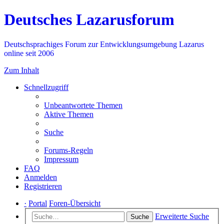
Deutsches Lazarusforum
Deutschsprachiges Forum zur Entwicklungsumgebung Lazarus
online seit 2006
Zum Inhalt
Schnellzugriff
Unbeantwortete Themen
Aktive Themen
Suche
Forums-Regeln
Impressum
FAQ
Anmelden
Registrieren
·
Portal
Foren-Übersicht
Erweiterte Suche
Suche