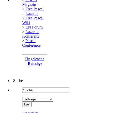
Magazin
>
Free Pascal
>
Lazarus
>
Free Pascal
Wiki
>
EN Forum
>
Lazarus-
Konferenz
>
Pascal
Conference
Ungelesene
Beiträge
Suche