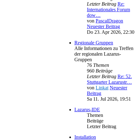
Letzter Beitrag
Re:
Internationales Forum
dow…
von
PascalDragon
Neuester Beitrag
Do 23. Apr 2026, 22:30
Regionale Gruppen
Alle Informationen zu Treffen
der regionalen Lazarus-
Gruppen
76
Themen
960
Beiträge
Letzter Beitrag
Re: 52.
Stuttgarter Lazarustr…
von
Linkat
Neuester
Beitrag
Sa 11. Jul 2026, 19:51
Lazarus-IDE
Themen
Beiträge
Letzter Beitrag
Installation