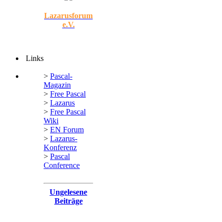
Lazarusforum
e.V.
Links
>
Pascal-
Magazin
>
Free Pascal
>
Lazarus
>
Free Pascal
Wiki
>
EN Forum
>
Lazarus-
Konferenz
>
Pascal
Conference
Ungelesene
Beiträge