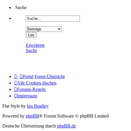
Suche
Erweiterte
Suche
·
Portal
Foren-Übersicht
Alle Cookies löschen
Forums-Regeln
Impressum
Flat Style by
Ian Bradley
Powered by
phpBB
® Forum Software © phpBB Limited
Deutsche Übersetzung durch
phpBB.de