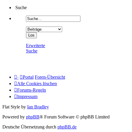
Suche
Erweiterte
Suche
·
Portal
Foren-Übersicht
Alle Cookies löschen
Forums-Regeln
Impressum
Flat Style by
Ian Bradley
Powered by
phpBB
® Forum Software © phpBB Limited
Deutsche Übersetzung durch
phpBB.de