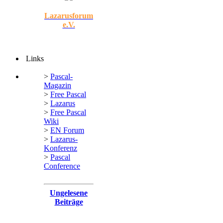
Lazarusforum
e.V.
Links
>
Pascal-
Magazin
>
Free Pascal
>
Lazarus
>
Free Pascal
Wiki
>
EN Forum
>
Lazarus-
Konferenz
>
Pascal
Conference
Ungelesene
Beiträge