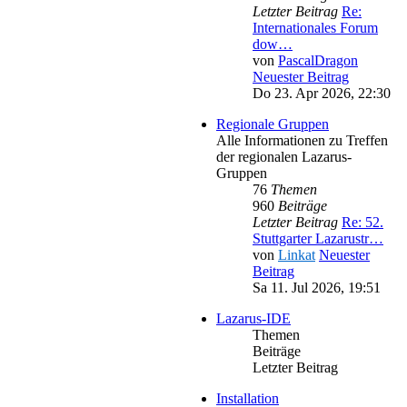
Letzter Beitrag
Re:
Internationales Forum
dow…
von
PascalDragon
Neuester Beitrag
Do 23. Apr 2026, 22:30
Regionale Gruppen
Alle Informationen zu Treffen
der regionalen Lazarus-
Gruppen
76
Themen
960
Beiträge
Letzter Beitrag
Re: 52.
Stuttgarter Lazarustr…
von
Linkat
Neuester
Beitrag
Sa 11. Jul 2026, 19:51
Lazarus-IDE
Themen
Beiträge
Letzter Beitrag
Installation