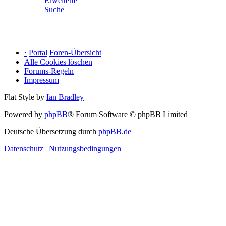
Erweiterte
Suche
·
Portal
Foren-Übersicht
Alle Cookies löschen
Forums-Regeln
Impressum
Flat Style by
Ian Bradley
Powered by
phpBB
® Forum Software © phpBB Limited
Deutsche Übersetzung durch
phpBB.de
Datenschutz
|
Nutzungsbedingungen