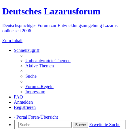
Deutsches Lazarusforum
Deutschsprachiges Forum zur Entwicklungsumgebung Lazarus
online seit 2006
Zum Inhalt
Schnellzugriff
Unbeantwortete Themen
Aktive Themen
Suche
Forums-Regeln
Impressum
FAQ
Anmelden
Registrieren
·
Portal
Foren-Übersicht
Erweiterte Suche
Suche