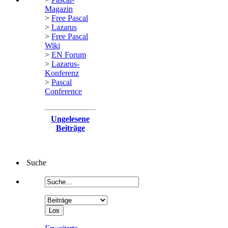
Magazin
>
Free Pascal
>
Lazarus
>
Free Pascal
Wiki
>
EN Forum
>
Lazarus-
Konferenz
>
Pascal
Conference
Ungelesene
Beiträge
Suche