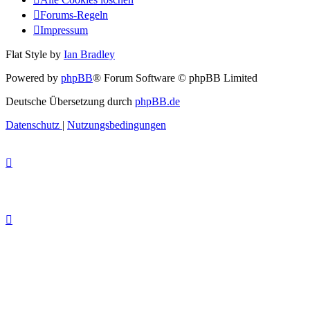
Forums-Regeln
Impressum
Flat Style by
Ian Bradley
Powered by
phpBB
® Forum Software © phpBB Limited
Deutsche Übersetzung durch
phpBB.de
Datenschutz
|
Nutzungsbedingungen