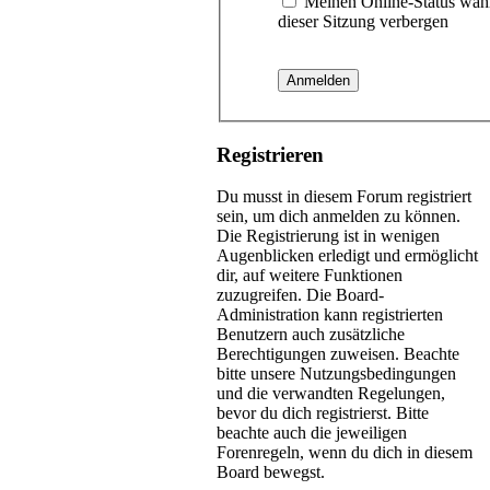
Meinen Online-Status wäh
dieser Sitzung verbergen
Registrieren
Du musst in diesem Forum registriert
sein, um dich anmelden zu können.
Die Registrierung ist in wenigen
Augenblicken erledigt und ermöglicht
dir, auf weitere Funktionen
zuzugreifen. Die Board-
Administration kann registrierten
Benutzern auch zusätzliche
Berechtigungen zuweisen. Beachte
bitte unsere Nutzungsbedingungen
und die verwandten Regelungen,
bevor du dich registrierst. Bitte
beachte auch die jeweiligen
Forenregeln, wenn du dich in diesem
Board bewegst.