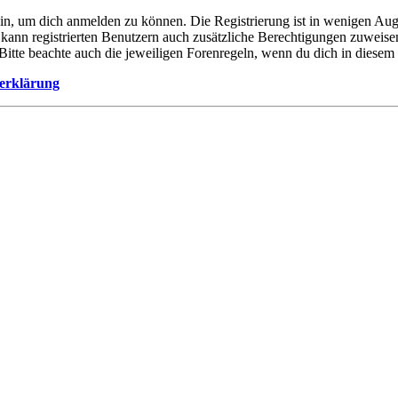
ein, um dich anmelden zu können. Die Registrierung ist in wenigen Auge
 kann registrierten Benutzern auch zusätzliche Berechtigungen zuweis
. Bitte beachte auch die jeweiligen Forenregeln, wenn du dich in diese
erklärung