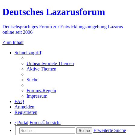
Deutsches Lazarusforum
Deutschsprachiges Forum zur Entwicklungsumgebung Lazarus
online seit 2006
Zum Inhalt
Schnellzugriff
Unbeantwortete Themen
Aktive Themen
Suche
Forums-Regeln
Impressum
FAQ
Anmelden
Registrieren
·
Portal
Foren-Übersicht
Erweiterte Suche
Suche