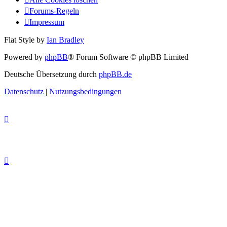
Forums-Regeln
Impressum
Flat Style by
Ian Bradley
Powered by
phpBB
® Forum Software © phpBB Limited
Deutsche Übersetzung durch
phpBB.de
Datenschutz
|
Nutzungsbedingungen