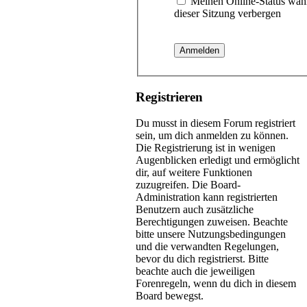
Meinen Online-Status wäh
dieser Sitzung verbergen
Registrieren
Du musst in diesem Forum registriert
sein, um dich anmelden zu können.
Die Registrierung ist in wenigen
Augenblicken erledigt und ermöglicht
dir, auf weitere Funktionen
zuzugreifen. Die Board-
Administration kann registrierten
Benutzern auch zusätzliche
Berechtigungen zuweisen. Beachte
bitte unsere Nutzungsbedingungen
und die verwandten Regelungen,
bevor du dich registrierst. Bitte
beachte auch die jeweiligen
Forenregeln, wenn du dich in diesem
Board bewegst.