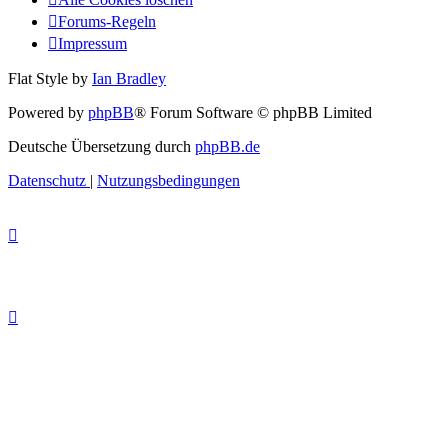
Forums-Regeln
Impressum
Flat Style by
Ian Bradley
Powered by
phpBB
® Forum Software © phpBB Limited
Deutsche Übersetzung durch
phpBB.de
Datenschutz
|
Nutzungsbedingungen