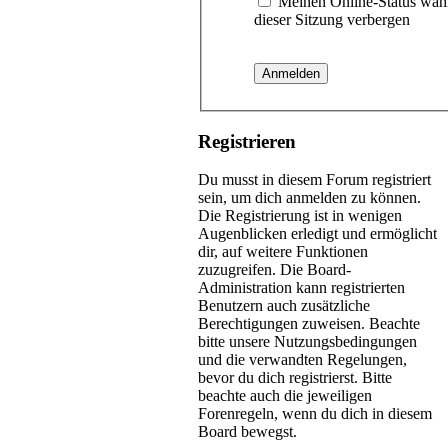
Meinen Online-Status wäh
dieser Sitzung verbergen
Registrieren
Du musst in diesem Forum registriert
sein, um dich anmelden zu können.
Die Registrierung ist in wenigen
Augenblicken erledigt und ermöglicht
dir, auf weitere Funktionen
zuzugreifen. Die Board-
Administration kann registrierten
Benutzern auch zusätzliche
Berechtigungen zuweisen. Beachte
bitte unsere Nutzungsbedingungen
und die verwandten Regelungen,
bevor du dich registrierst. Bitte
beachte auch die jeweiligen
Forenregeln, wenn du dich in diesem
Board bewegst.