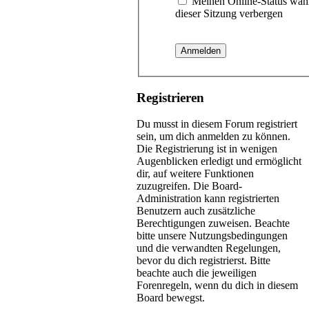
Meinen Online-Status wäh
dieser Sitzung verbergen
Registrieren
Du musst in diesem Forum registriert
sein, um dich anmelden zu können.
Die Registrierung ist in wenigen
Augenblicken erledigt und ermöglicht
dir, auf weitere Funktionen
zuzugreifen. Die Board-
Administration kann registrierten
Benutzern auch zusätzliche
Berechtigungen zuweisen. Beachte
bitte unsere Nutzungsbedingungen
und die verwandten Regelungen,
bevor du dich registrierst. Bitte
beachte auch die jeweiligen
Forenregeln, wenn du dich in diesem
Board bewegst.