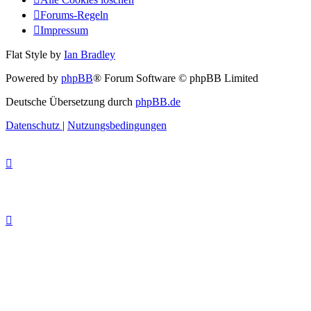
Forums-Regeln
Impressum
Flat Style by
Ian Bradley
Powered by
phpBB
® Forum Software © phpBB Limited
Deutsche Übersetzung durch
phpBB.de
Datenschutz
|
Nutzungsbedingungen