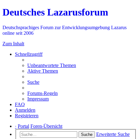
Deutsches Lazarusforum
Deutschsprachiges Forum zur Entwicklungsumgebung Lazarus
online seit 2006
Zum Inhalt
Schnellzugriff
Unbeantwortete Themen
Aktive Themen
Suche
Forums-Regeln
Impressum
FAQ
Anmelden
Registrieren
·
Portal
Foren-Übersicht
Erweiterte Suche
Suche