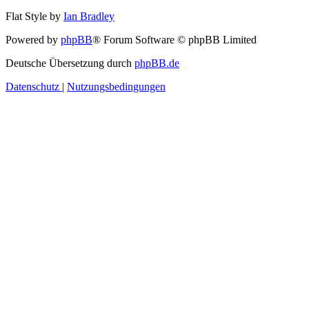
Flat Style by
Ian Bradley
Powered by
phpBB
® Forum Software © phpBB Limited
Deutsche Übersetzung durch
phpBB.de
Datenschutz
|
Nutzungsbedingungen