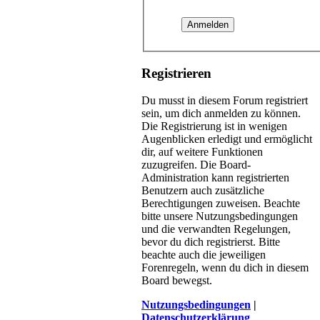
Registrieren
Du musst in diesem Forum registriert
sein, um dich anmelden zu können.
Die Registrierung ist in wenigen
Augenblicken erledigt und ermöglicht
dir, auf weitere Funktionen
zuzugreifen. Die Board-
Administration kann registrierten
Benutzern auch zusätzliche
Berechtigungen zuweisen. Beachte
bitte unsere Nutzungsbedingungen
und die verwandten Regelungen,
bevor du dich registrierst. Bitte
beachte auch die jeweiligen
Forenregeln, wenn du dich in diesem
Board bewegst.
Nutzungsbedingungen
|
Datenschutzerklärung