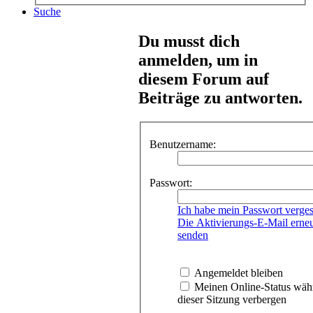
Suche
Du musst dich
anmelden, um in
diesem Forum auf
Beiträge zu antworten.
Benutzername:
Passwort:
Ich habe mein Passwort verge
Die Aktivierungs-E-Mail erne
senden
Angemeldet bleiben
Meinen Online-Status wäh
dieser Sitzung verbergen