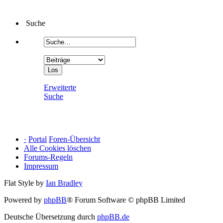
Suche
Erweiterte
Suche
·
Portal
Foren-Übersicht
Alle Cookies löschen
Forums-Regeln
Impressum
Flat Style by
Ian Bradley
Powered by
phpBB
® Forum Software © phpBB Limited
Deutsche Übersetzung durch
phpBB.de