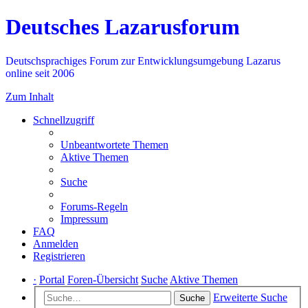
Deutsches Lazarusforum
Deutschsprachiges Forum zur Entwicklungsumgebung Lazarus
online seit 2006
Zum Inhalt
Schnellzugriff
Unbeantwortete Themen
Aktive Themen
Suche
Forums-Regeln
Impressum
FAQ
Anmelden
Registrieren
·
Portal
Foren-Übersicht
Suche
Aktive Themen
Erweiterte Suche
Suche