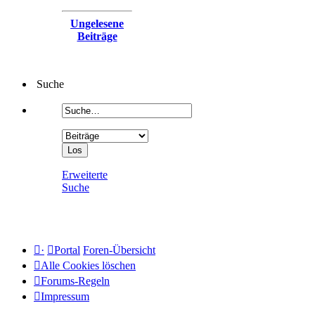
Ungelesene
Beiträge
Suche
Erweiterte
Suche
·
Portal
Foren-Übersicht
Alle Cookies löschen
Forums-Regeln
Impressum