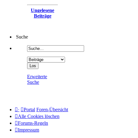
Ungelesene
Beiträge
Suche
Erweiterte
Suche
·
Portal
Foren-Übersicht
Alle Cookies löschen
Forums-Regeln
Impressum