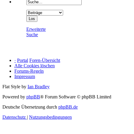
Erweiterte
Suche
·
Portal
Foren-Übersicht
Alle Cookies löschen
Forums-Regeln
Impressum
Flat Style by
Ian Bradley
Powered by
phpBB
® Forum Software © phpBB Limited
Deutsche Übersetzung durch
phpBB.de
Datenschutz
|
Nutzungsbedingungen