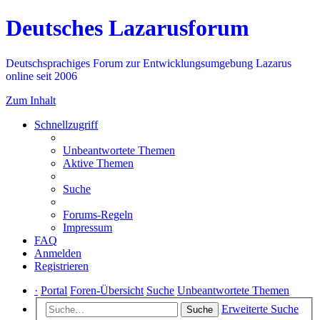
Deutsches Lazarusforum
Deutschsprachiges Forum zur Entwicklungsumgebung Lazarus
online seit 2006
Zum Inhalt
Schnellzugriff
Unbeantwortete Themen
Aktive Themen
Suche
Forums-Regeln
Impressum
FAQ
Anmelden
Registrieren
·
Portal
Foren-Übersicht
Suche
Unbeantwortete Themen
Erweiterte Suche
Suche