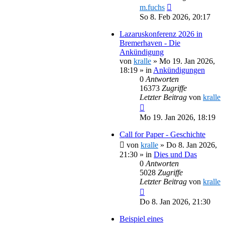
m.fuchs
So 8. Feb 2026, 20:17
Lazaruskonferenz 2026 in
Bremerhaven - Die
Ankündigung
von
kralle
»
Mo 19. Jan 2026,
18:19
» in
Ankündigungen
0
Antworten
16373
Zugriffe
Letzter Beitrag
von
kralle
Mo 19. Jan 2026, 18:19
Call for Paper - Geschichte
von
kralle
»
Do 8. Jan 2026,
21:30
» in
Dies und Das
0
Antworten
5028
Zugriffe
Letzter Beitrag
von
kralle
Do 8. Jan 2026, 21:30
Beispiel eines