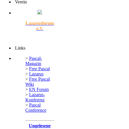
Verein
Lazarusforum
e.V.
Links
>
Pascal-
Magazin
>
Free Pascal
>
Lazarus
>
Free Pascal
Wiki
>
EN Forum
>
Lazarus-
Konferenz
>
Pascal
Conference
Ungelesene