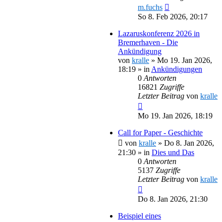
m.fuchs
So 8. Feb 2026, 20:17
Lazaruskonferenz 2026 in
Bremerhaven - Die
Ankündigung
von
kralle
»
Mo 19. Jan 2026,
18:19
» in
Ankündigungen
0
Antworten
16821
Zugriffe
Letzter Beitrag
von
kralle
Mo 19. Jan 2026, 18:19
Call for Paper - Geschichte
von
kralle
»
Do 8. Jan 2026,
21:30
» in
Dies und Das
0
Antworten
5137
Zugriffe
Letzter Beitrag
von
kralle
Do 8. Jan 2026, 21:30
Beispiel eines