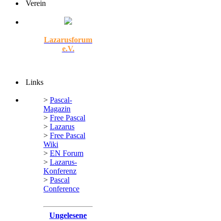
Verein
Lazarusforum
e.V.
Links
>
Pascal-
Magazin
>
Free Pascal
>
Lazarus
>
Free Pascal
Wiki
>
EN Forum
>
Lazarus-
Konferenz
>
Pascal
Conference
Ungelesene