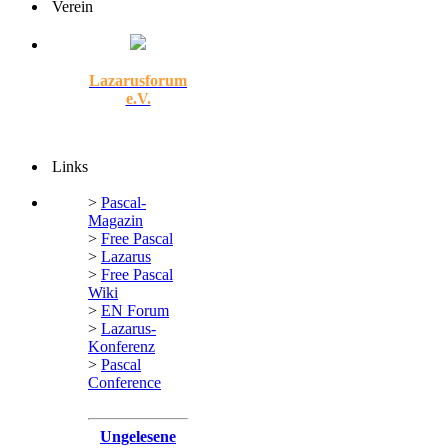
Verein
Lazarusforum
e.V.
Links
>
Pascal-
Magazin
>
Free Pascal
>
Lazarus
>
Free Pascal
Wiki
>
EN Forum
>
Lazarus-
Konferenz
>
Pascal
Conference
Ungelesene