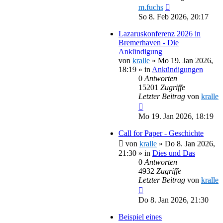
m.fuchs
So 8. Feb 2026, 20:17
Lazaruskonferenz 2026 in
Bremerhaven - Die
Ankündigung
von
kralle
»
Mo 19. Jan 2026,
18:19
» in
Ankündigungen
0
Antworten
15201
Zugriffe
Letzter Beitrag
von
kralle
Mo 19. Jan 2026, 18:19
Call for Paper - Geschichte
von
kralle
»
Do 8. Jan 2026,
21:30
» in
Dies und Das
0
Antworten
4932
Zugriffe
Letzter Beitrag
von
kralle
Do 8. Jan 2026, 21:30
Beispiel eines