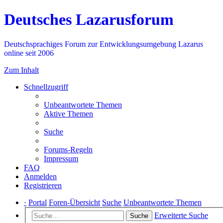
Deutsches Lazarusforum
Deutschsprachiges Forum zur Entwicklungsumgebung Lazarus
online seit 2006
Zum Inhalt
Schnellzugriff
Unbeantwortete Themen
Aktive Themen
Suche
Forums-Regeln
Impressum
FAQ
Anmelden
Registrieren
·
Portal
Foren-Übersicht
Suche
Unbeantwortete Themen
Erweiterte Suche
Suche