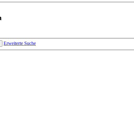
n
Erweiterte Suche