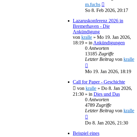
m.fuchs
So 8. Feb 2026, 20:17
Lazaruskonferenz 2026 in
Bremerhaven - Die
Ankündigung
von
kralle
»
Mo 19. Jan 2026,
18:19
» in
Ankündigungen
0
Antworten
13185
Zugriffe
Letzter Beitrag
von
kralle
Mo 19. Jan 2026, 18:19
Call for Paper - Geschichte
von
kralle
»
Do 8. Jan 2026,
21:30
» in
Dies und Das
0
Antworten
4789
Zugriffe
Letzter Beitrag
von
kralle
Do 8. Jan 2026, 21:30
Beispiel eines