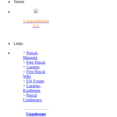
Verein
Lazarusforum
e.V.
Links
>
Pascal-
Magazin
>
Free Pascal
>
Lazarus
>
Free Pascal
Wiki
>
EN Forum
>
Lazarus-
Konferenz
>
Pascal
Conference
Ungelesene