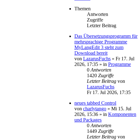
Themen
Antworten
Zugriffe
Letzter Beitrag
Das Übersetzungsprogramm für
mehrsprachige Programme
MyLangEdit 3 steht zum
Download bereit
von
LazarusFuchs
»
Fr 17. Jul
2026, 17:35
» in
Programme
0
Antworten
1420
Zugriffe
Letzter Beitrag
von
LazarusFuchs
Fr 17. Jul 2026, 17:35
neues tabbed Control
von
charlytango
»
Mi 15. Jul
2026, 15:36
» in
Komponenten
und Packages
0
Antworten
1449
Zugriffe
Letzter Beitrag
von