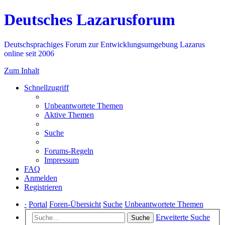
Deutsches Lazarusforum
Deutschsprachiges Forum zur Entwicklungsumgebung Lazarus
online seit 2006
Zum Inhalt
Schnellzugriff
Unbeantwortete Themen
Aktive Themen
Suche
Forums-Regeln
Impressum
FAQ
Anmelden
Registrieren
·
Portal
Foren-Übersicht
Suche
Unbeantwortete Themen
Erweiterte Suche
Suche