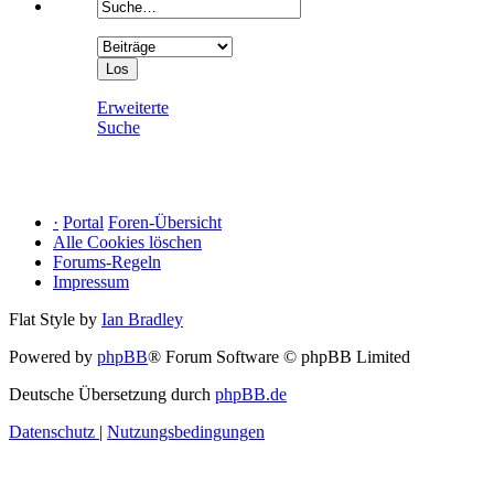
Erweiterte
Suche
·
Portal
Foren-Übersicht
Alle Cookies löschen
Forums-Regeln
Impressum
Flat Style by
Ian Bradley
Powered by
phpBB
® Forum Software © phpBB Limited
Deutsche Übersetzung durch
phpBB.de
Datenschutz
|
Nutzungsbedingungen