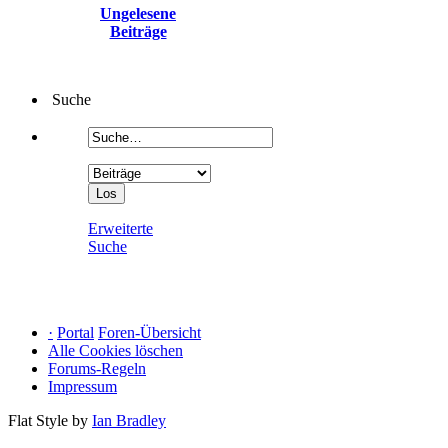
Ungelesene
Beiträge
Suche
Erweiterte
Suche
·
Portal
Foren-Übersicht
Alle Cookies löschen
Forums-Regeln
Impressum
Flat Style by
Ian Bradley