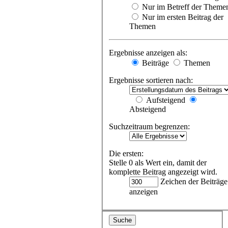
Nur im Betreff der Theme
Nur im ersten Beitrag der
Themen
Ergebnisse anzeigen als:
Beiträge
Themen
Ergebnisse sortieren nach:
Aufsteigend
Absteigend
Suchzeitraum begrenzen:
Die ersten:
Stelle 0 als Wert ein, damit der
komplette Beitrag angezeigt wird.
Zeichen der Beiträge
anzeigen