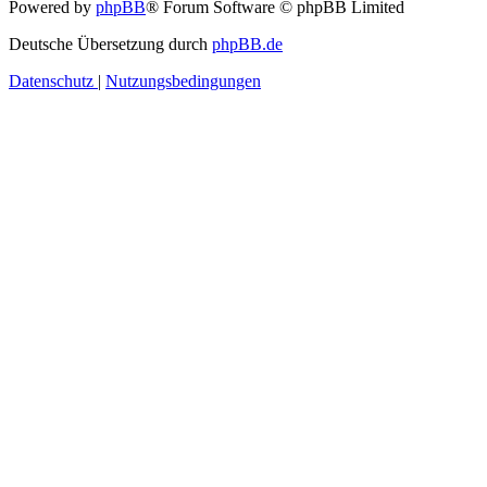
Powered by
phpBB
® Forum Software © phpBB Limited
Deutsche Übersetzung durch
phpBB.de
Datenschutz
|
Nutzungsbedingungen