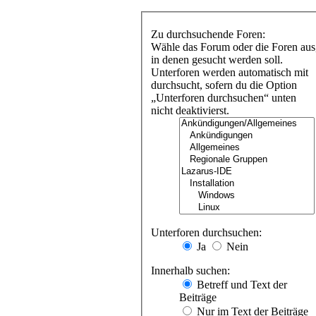
Zu durchsuchende Foren:
Wähle das Forum oder die Foren aus
in denen gesucht werden soll.
Unterforen werden automatisch mit
durchsucht, sofern du die Option
„Unterforen durchsuchen“ unten
nicht deaktivierst.
Unterforen durchsuchen:
Ja
Nein
Innerhalb suchen:
Betreff und Text der
Beiträge
Nur im Text der Beiträge