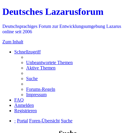
Deutsches Lazarusforum
Deutschsprachiges Forum zur Entwicklungsumgebung Lazarus
online seit 2006
Zum Inhalt
Schnellzugriff
Unbeantwortete Themen
Aktive Themen
Suche
Forums-Regeln
Impressum
FAQ
Anmelden
Registrieren
·
Portal
Foren-Übersicht
Suche