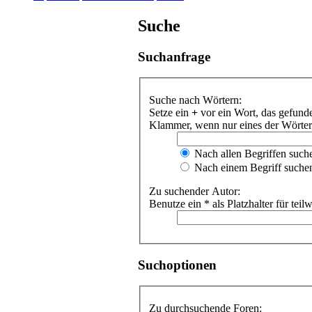
Suche
Suchanfrage
Suche nach Wörtern:
Setze ein
+
vor ein Wort, das gefun
Klammer, wenn nur eines der Wörter 
Nach allen Begriffen suc
Nach einem Begriff suche
Zu suchender Autor:
Benutze ein * als Platzhalter für te
Suchoptionen
Zu durchsuchende Foren: