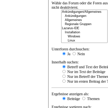
Wähle das Forum oder die Foren aus,
nicht deaktivierst.
Unterforen durchsuchen:
Ja
Nein
Innerhalb suchen:
Betreff und Text der Beitr
Nur im Text der Beiträge
Nur im Betreff der Theme
Nur im ersten Beitrag der
Ergebnisse anzeigen als:
Beiträge
Themen
Ergebnisse sortieren nach: