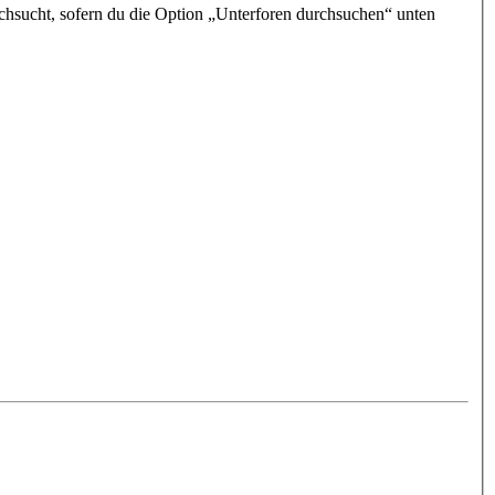
chsucht, sofern du die Option „Unterforen durchsuchen“ unten