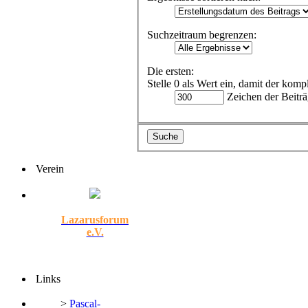
Suchzeitraum begrenzen:
Die ersten:
Stelle 0 als Wert ein, damit der komp
Zeichen der Beiträ
Verein
Lazarusforum
e.V.
Links
>
Pascal-